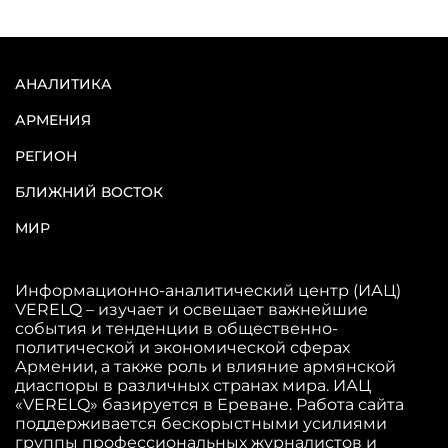
АНАЛИТИКА
АРМЕНИЯ
РЕГИОН
БЛИЖНИЙ ВОСТОК
МИР
Информационно-аналитический центр (ИАЦ)
VERELQ – изучает и освещает важнейшие
события и тенденции в общественно-
политической и экономической сферах
Армении, а также роль и влияние армянской
диаспоры в различных странах мира. ИАЦ
«VERELQ» базируется в Ереване. Работа сайта
поддерживается бескорыстными усилиями
группы профессиональных журналистов и