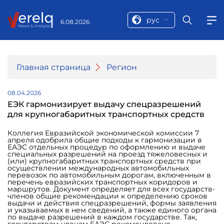
рус
6.08.2026
Главная страница
Регион
08.04.2026
ЕЭК гармонизирует выдачу спецразрешений
для крупногабаритных транспортных средств
Коллегия Евразийской экономической комиссии 7
апреля одобрила общие подходы к гармонизации в
ЕАЭС отдельных процедур по оформлению и выдаче
специальных разрешений на проезд тяжеловесных и
(или) крупногабаритных транспортных средств при
осуществлении международных автомобильных
перевозок по автомобильным дорогам, включенным в
перечень евразийских транспортных коридоров и
маршрутов. Документ определяет для всех государств-
членов общие рекомендации к определению сроков
выдачи и действия спецразрешений, формы заявления
и указываемых в нем сведений, а также единого органа
по выдаче разрешений в каждом государстве. Так,