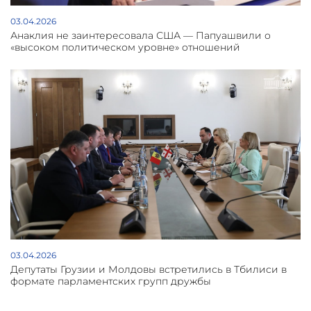
03.04.2026
Анаклия не заинтересовала США — Папуашвили о
«высоком политическом уровне» отношений
03.04.2026
Депутаты Грузии и Молдовы встретились в Тбилиси в
формате парламентских групп дружбы