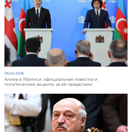
06.04.2026
Алиев в Тбилиси: официальная повестка и
политические акценты за её пределами