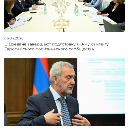
06.04.2026
В Ереване завершают подготовку к 8-му саммиту
Европейского политического сообщества