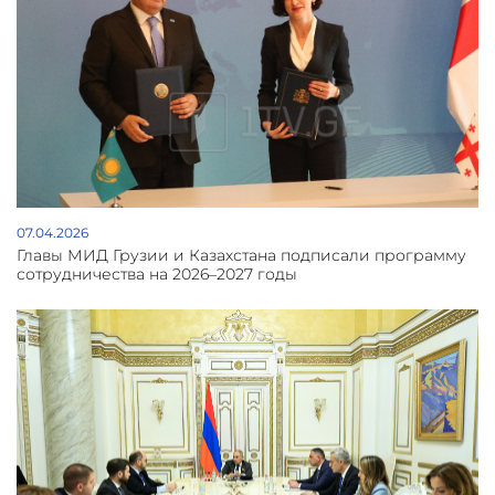
07.04.2026
Главы МИД Грузии и Казахстана подписали программу
сотрудничества на 2026–2027 годы