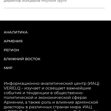
директор концерна «Мульти Груп»
АНАЛИТИКА
АРМЕНИЯ
РЕГИОН
БЛИЖНИЙ ВОСТОК
МИР
Информационно-аналитический центр (ИАЦ)
VERELQ – изучает и освещает важнейшие
события и тенденции в общественно-
политической и экономической сферах
Армении, а также роль и влияние армянской
диаспоры в различных странах мира. ИАЦ