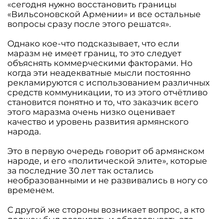
«сегодня нужно восстановить границы
«Вильсоновской Армении» и все остальные
вопросы сразу после этого решатся».
Однако кое-что подсказывает, что если
маразм не имеет границ, то это следует
объяснять коммерческими факторами. Но
когда эти неадекватные мысли постоянно
рекламируются с использованием различных
средств коммуникации, то из этого отчётливо
становится понятно и то, что заказчик всего
этого маразма очень низко оценивает
качество и уровень развития армянского
народа.
Это в первую очередь говорит об армянском
народе, и его «политической элите», которые
за последние 30 лет так остались
необразованными и не развивались в ногу со
временем.
С другой же стороны возникает вопрос, а кто