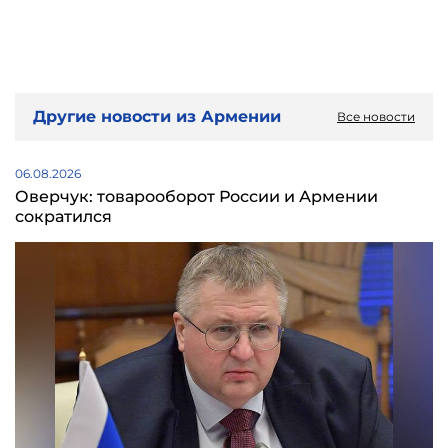
Другие новости из Армении
Все новости
06.08.2026
Оверчук: товарооборот России и Армении
сократился