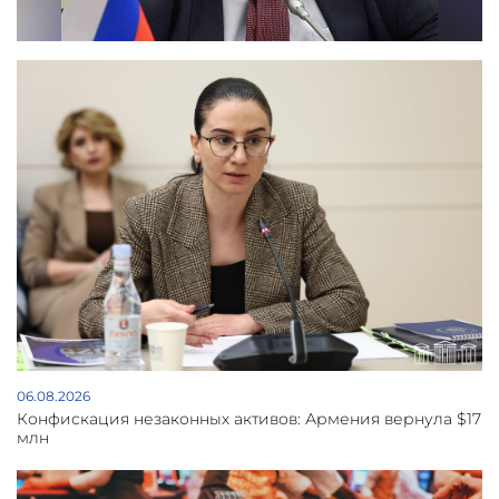
06.08.2026
Конфискация незаконных активов: Армения вернула $17
млн