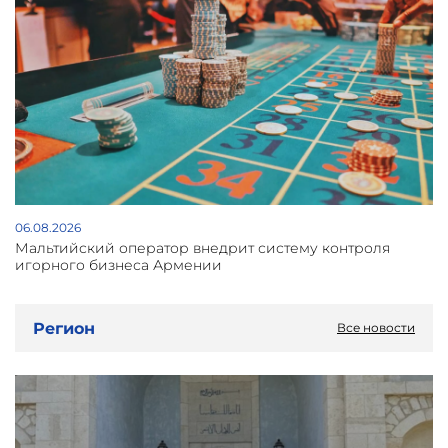
06.08.2026
Мальтийский оператор внедрит систему контроля
игорного бизнеса Армении
Регион
Все новости