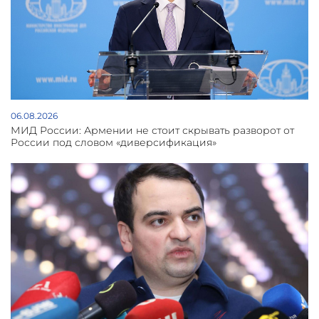
06.08.2026
МИД России: Армении не стоит скрывать разворот от
России под словом «диверсификация»