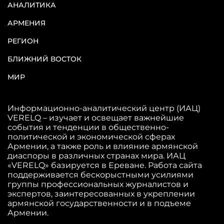
АНАЛИТИКА
АРМЕНИЯ
РЕГИОН
БЛИЖНИЙ ВОСТОК
МИР
Информационно-аналитический центр (ИАЦ)
VERELQ – изучает и освещает важнейшие
события и тенденции в общественно-
политической и экономической сферах
Армении, а также роль и влияние армянской
диаспоры в различных странах мира. ИАЦ
«VERELQ» базируется в Ереване. Работа сайта
поддерживается бескорыстными усилиями
группы профессиональных журналистов и
экспертов, заинтересованных в укреплении
армянской государственности и в подъеме
Армении.