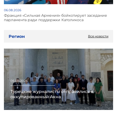
06.08.2026
Фракция «Сильная Армения» бойкотирует заседание
парламента ради поддержки Католикоса
Регион
Все новости
05.08.2026
Турецкие журналисты отправились в
оккупированный Акна