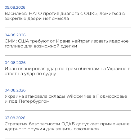
05.08.2026
Васильев: НАТО против диалога с ОДКБ, ломиться в
закрытые двери нет смысла
04.08.2026
СМИ: США требуют от Ирана нейтрализовать ядерное
топливо для возможной сделки
04.08.2026
Иран планировал удар по трем объектам на Украине в
ответ на удар по судну
04.08.2026
Украина атаковала склады Wildberries в Подмосковье
и под Петербургом
03.08.2026
Стратегия безопасности ОДКБ допускает применение
ядерного оружия для защиты союзников