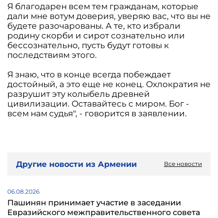
Я благодарен всем тем гражданам, которые
дали мне вотум доверия, уверяю вас, что вы не
будете разочарованы. А те, кто избрали
родину скорби и сирот сознательно или
бессознательно, пусть будут готовы к
последствиям этого.
Я знаю, что в конце всегда побеждает
достойный, а это еще не конец. Охлократия не
разрушит эту колыбель древней
цивилизации. Оставайтесь с миром. Бог -
всем нам судья", - говорится в заявлении.
Другие новости из Армении
Все новости
06.08.2026
Пашинян принимает участие в заседании
Евразийского межправительственного совета