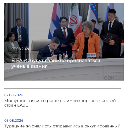
07.08.2026
В ЕАЭС будут взаимно признаваться
учёные звания
07.08.2026
Мишустин заявил о росте взаимных торговых связей
стран ЕАЭС
05.08.2026
Турецкие журналисты отправились в оккупированный