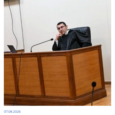
07.08.2026