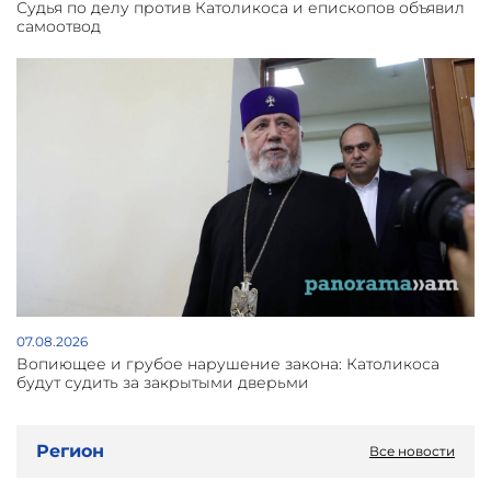
Судья по делу против Католикоса и епископов объявил
самоотвод
07.08.2026
Вопиющее и грубое нарушение закона: Католикоса
будут судить за закрытыми дверьми
Регион
Все новости