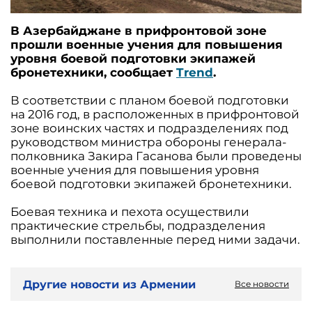
В Азербайджане в прифронтовой зоне
прошли военные учения для повышения
уровня боевой подготовки экипажей
бронетехники, сообщает
Trend
.
В соответствии с планом боевой подготовки
на 2016 год, в расположенных в прифронтовой
зоне воинских частях и подразделениях под
руководством министра обороны генерала-
полковника Закира Гасанова были проведены
военные учения для повышения уровня
боевой подготовки экипажей бронетехники.
Боевая техника и пехота осуществили
практические стрельбы, подразделения
выполнили поставленные перед ними задачи.
Другие новости из Армении
Все новости