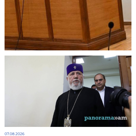
07.08.2026