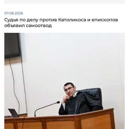
07.08.2026
Судья по делу против Католикоса и епископов
объявил самоотвод