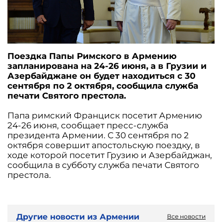
Поездка Папы Римского в Армению
запланирована на 24-26 июня, а в Грузии и
Азербайджане он будет находиться с 30
сентября по 2 октября, сообщила служба
печати Святого престола.
Папа римский Франциск посетит Армению
24-26 июня, сообщает пресс-служба
президента Армении. С 30 сентября по 2
октября совершит апостольскую поездку, в
ходе которой посетит Грузию и Азербайджан,
сообщила в субботу служба печати Святого
престола.
Другие новости из Армении
Все новости