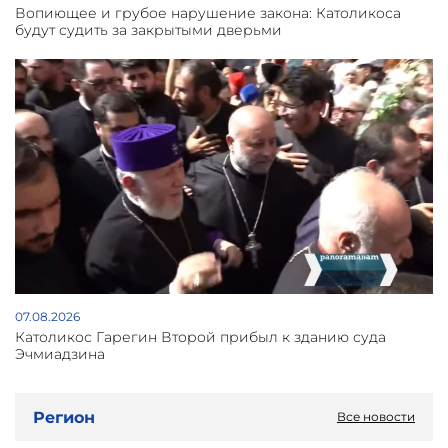
Вопиющее и грубое нарушение закона: Католикоса
будут судить за закрытыми дверьми
07.08.2026
Католикос Гарегин Второй прибыл к зданию суда
Эчмиадзина
Регион
Все новости