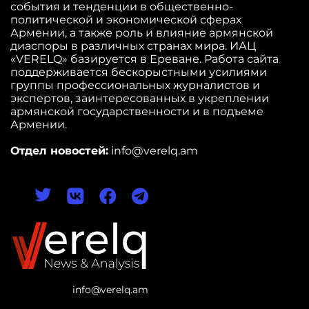
события и тенденции в общественно-
политической и экономической сферах
Армении, а также роль и влияние армянской
диаспоры в различных странах мира. ИАЦ
«VERELQ» базируется в Ереване. Работа сайта
поддерживается бескорыстными усилиями
группы профессиональных журналистов и
экспертов, заинтересованных в укреплении
армянской государственности и в подъеме
Армении.
Отдел новостей:
info@verelq.am
info@verelq.am