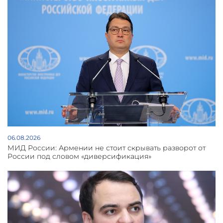
06.08.2026
МИД России: Армении не стоит скрывать разворот от
России под словом «диверсификация»