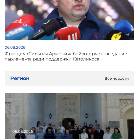
06.08.2026
Фракция «Сильная Армения» бойкотирует заседание
парламента ради поддержки Католикоса
Регион
Все новости
05.08.2026