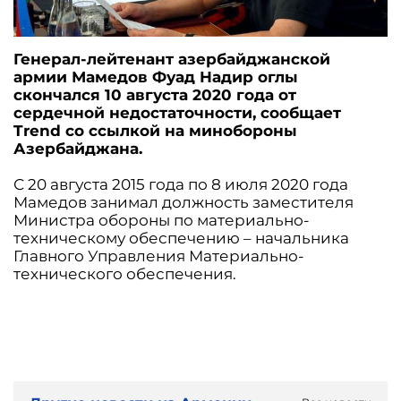
Генерал-лейтенант азербайджанской
армии Мамедов Фуад Надир оглы
скончался 10 августа 2020 года от
сердечной недостаточности, сообщает
Trend со ссылкой на минобороны
Азербайджана.
С 20 августа 2015 года по 8 июля 2020 года
Мамедов занимал должность заместителя
Министра обороны по материально-
техническому обеспечению – начальника
Главного Управления Материально-
технического обеспечения.