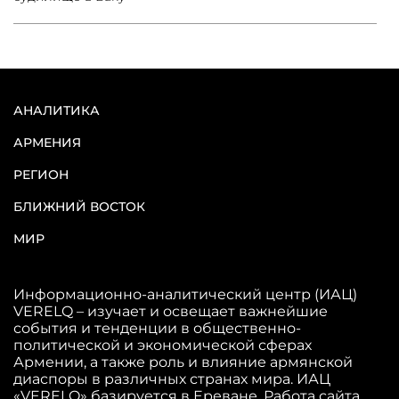
АНАЛИТИКА
АРМЕНИЯ
РЕГИОН
БЛИЖНИЙ ВОСТОК
МИР
Информационно-аналитический центр (ИАЦ)
VERELQ – изучает и освещает важнейшие
события и тенденции в общественно-
политической и экономической сферах
Армении, а также роль и влияние армянской
диаспоры в различных странах мира. ИАЦ
«VERELQ» базируется в Ереване. Работа сайта