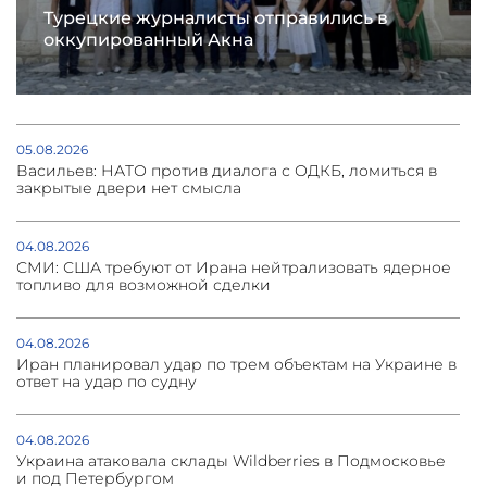
Турецкие журналисты отправились в
оккупированный Акна
05.08.2026
Васильев: НАТО против диалога с ОДКБ, ломиться в
закрытые двери нет смысла
04.08.2026
СМИ: США требуют от Ирана нейтрализовать ядерное
топливо для возможной сделки
04.08.2026
Иран планировал удар по трем объектам на Украине в
ответ на удар по судну
04.08.2026
Украина атаковала склады Wildberries в Подмосковье
и под Петербургом