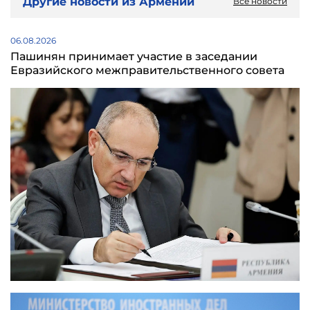
Другие новости из Армении
Все новости
06.08.2026
Пашинян принимает участие в заседании
Евразийского межправительственного совета