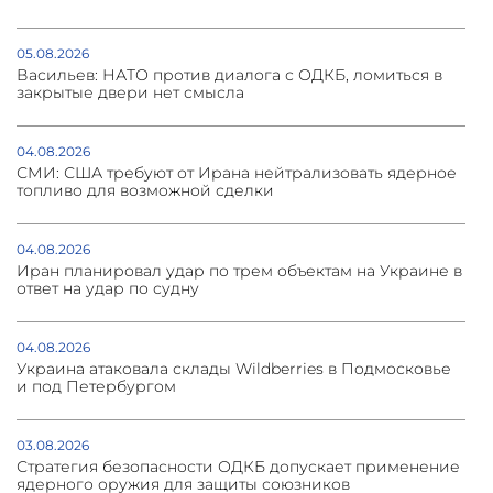
05.08.2026
Васильев: НАТО против диалога с ОДКБ, ломиться в
закрытые двери нет смысла
04.08.2026
СМИ: США требуют от Ирана нейтрализовать ядерное
топливо для возможной сделки
04.08.2026
Иран планировал удар по трем объектам на Украине в
ответ на удар по судну
04.08.2026
Украина атаковала склады Wildberries в Подмосковье
и под Петербургом
03.08.2026
Стратегия безопасности ОДКБ допускает применение
ядерного оружия для защиты союзников