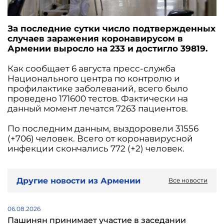
За последние сутки число подтвержденных
случаев заражения коронавирусом в
Армении выросло на 233 и достигло 39819.
Как сообщает 6 августа пресс-служба
Национального центра по контролю и
профилактике заболеваний, всего было
проведено 171600 тестов. Фактически на
данный момент лечатся 7263 пациентов.
По последним данным, выздоровели 31556
(+706) человек. Всего от коронавирусной
инфекции скончались 772 (+2) человек.
Другие новости из Армении
Все новости
06.08.2026
Пашинян принимает участие в заседании