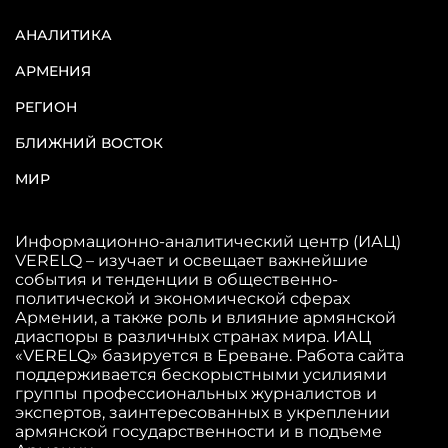
АНАЛИТИКА
АРМЕНИЯ
РЕГИОН
БЛИЖНИЙ ВОСТОК
МИР
Информационно-аналитический центр (ИАЦ)
VERELQ – изучает и освещает важнейшие
события и тенденции в общественно-
политической и экономической сферах
Армении, а также роль и влияние армянской
диаспоры в различных странах мира. ИАЦ
«VERELQ» базируется в Ереване. Работа сайта
поддерживается бескорыстными усилиями
группы профессиональных журналистов и
экспертов, заинтересованных в укреплении
армянской государственности и в подъеме