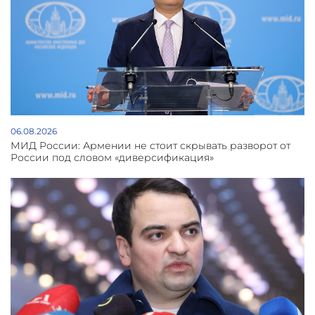
06.08.2026
МИД России: Армении не стоит скрывать разворот от
России под словом «диверсификация»