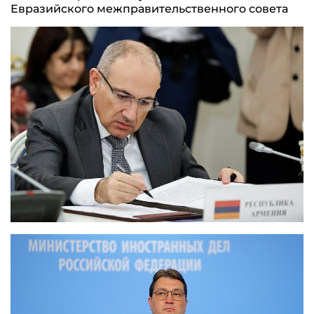
Евразийского межправительственного совета