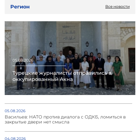
Регион
Все новости
05.08.2026
Турецкие журналисты отправились в
оккупированный Акна
05.08.2026
Васильев: НАТО против диалога с ОДКБ, ломиться в
закрытые двери нет смысла
04.08.2026