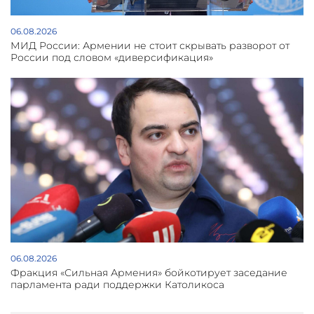
06.08.2026
МИД России: Армении не стоит скрывать разворот от
России под словом «диверсификация»
06.08.2026
Фракция «Сильная Армения» бойкотирует заседание
парламента ради поддержки Католикоса