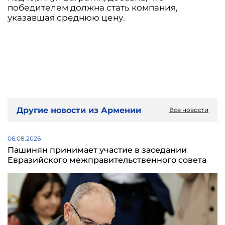
победителем должна стать компания,
указавшая среднюю цену.
Другие новости из Армении
Все новости
06.08.2026
Пашинян принимает участие в заседании
Евразийского межправительственного совета