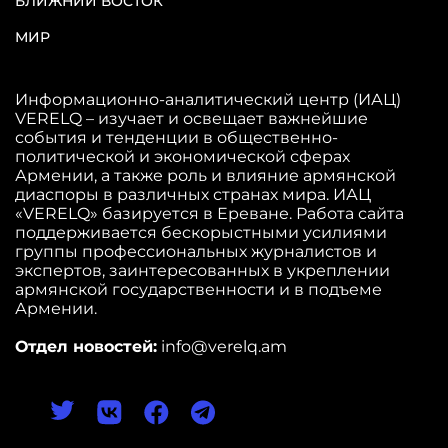
БЛИЖНИЙ ВОСТОК
МИР
Информационно-аналитический центр (ИАЦ)
VERELQ – изучает и освещает важнейшие
события и тенденции в общественно-
политической и экономической сферах
Армении, а также роль и влияние армянской
диаспоры в различных странах мира. ИАЦ
«VERELQ» базируется в Ереване. Работа сайта
поддерживается бескорыстными усилиями
группы профессиональных журналистов и
экспертов, заинтересованных в укреплении
армянской государственности и в подъеме
Армении.
Отдел новостей:
info@verelq.am