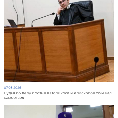
07.08.2026
Судья по делу против Католикоса и епископов объявил
самоотвод