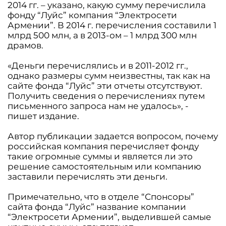
2014 гг. – указано, какую сумму перечислила
фонду “Луйс” компания “Электросети
Армении”. В 2014 г. перечисления составили 1
млрд 500 млн, а в 2013-ом – 1 млрд 300 млн
драмов.
«Деньги перечислялись и в 2011-2012 гг.,
однако размеры сумм неизвестны, так как на
сайте фонда “Луйс” эти отчеты отсутствуют.
Получить сведения о перечислениях путем
письменного запроса нам не удалось», -
пишет издание.
Автор публикации задается вопросом, почему
российская компания перечисляет фонду
такие огромные суммы и является ли это
решение самостоятельным или компанию
заставили перечислять эти деньги.
Примечательно, что в отделе “Спонсоры”
сайта фонда “Луйс” название компании
“Электросети Армении”, выделившей самые