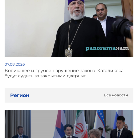
07.08.2026
Вопиющее и грубое нарушение закона: Католикоса
будут судить за закрытыми дверьми
Регион
Все новости