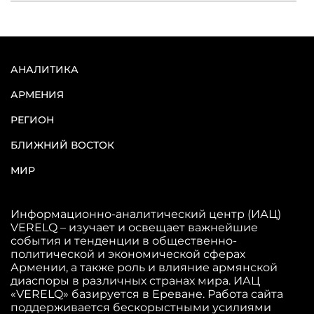
АНАЛИТИКА
АРМЕНИЯ
РЕГИОН
БЛИЖНИЙ ВОСТОК
МИР
Информационно-аналитический центр (ИАЦ)
VERELQ – изучает и освещает важнейшие
события и тенденции в общественно-
политической и экономической сферах
Армении, а также роль и влияние армянской
диаспоры в различных странах мира. ИАЦ
«VERELQ» базируется в Ереване. Работа сайта
поддерживается бескорыстными усилиями