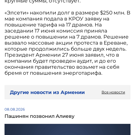
крупные суммы, отсутствует.
«Элсети» накопили долг в размере $250 млн. В
мае компания подала в КРОУ заявку на
повышение тарифа на 17 драмов. На
заседании 17 июня комиссия приняла
решение о повышении на 7 драмов. Решение
вызвало массовые акции протеста в Ереване,
которые продолжились больше двух недель.
Президент Армении 27 июня заявил, что в
компании будет проведен аудит, и до его
окончания правительство возьмет на себя
бремя от повышения энерготарифа.
Другие новости из Армении
Все новости
08.08.2026
Пашинян позвонил Алиеву