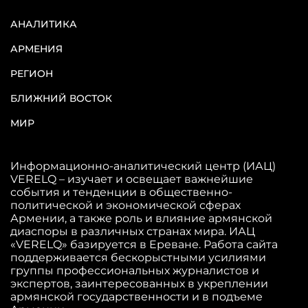
АНАЛИТИКА
АРМЕНИЯ
РЕГИОН
БЛИЖНИЙ ВОСТОК
МИР
Информационно-аналитический центр (ИАЦ)
VERELQ – изучает и освещает важнейшие
события и тенденции в общественно-
политической и экономической сферах
Армении, а также роль и влияние армянской
диаспоры в различных странах мира. ИАЦ
«VERELQ» базируется в Ереване. Работа сайта
поддерживается бескорыстными усилиями
группы профессиональных журналистов и
экспертов, заинтересованных в укреплении
армянской государственности и в подъеме