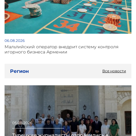
06.08.2026
Мальтийский оператор внедрит систему контроля
игорного бизнеса Армении
Регион
Все новости
05.08.2026
Турецкие журналисты отправились в