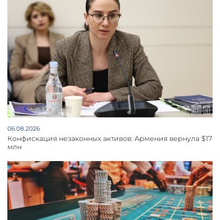
06.08.2026
Конфискация незаконных активов: Армения вернула $17
млн