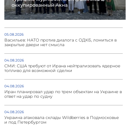
оккупированный Акна
05.08.2026
Васильев: НАТО против диалога с ОДКБ, ломиться в
закрытые двери нет смысла
04.08.2026
СМИ: США требуют от Ирана нейтрализовать ядерное
топливо для возможной сделки
04.08.2026
Иран планировал удар по трем объектам на Украине в
ответ на удар по судну
04.08.2026
Украина атаковала склады Wildberries в Подмосковье
и под Петербургом