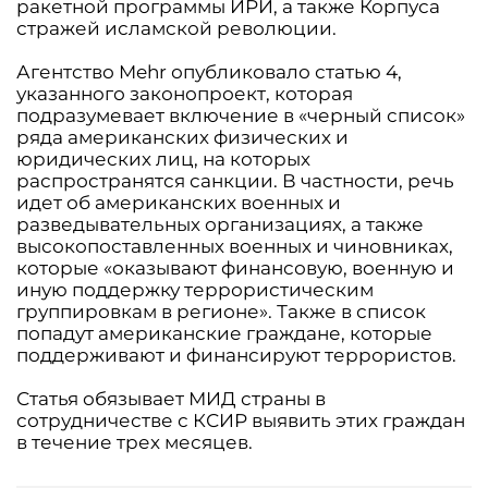
ракетной программы ИРИ, а также Корпуса
стражей исламской революции.
Агентство Mehr опубликовало статью 4,
указанного законопроект, которая
подразумевает включение в «черный список»
ряда американских физических и
юридических лиц, на которых
распространятся санкции. В частности, речь
идет об американских военных и
разведывательных организациях, а также
высокопоставленных военных и чиновниках,
которые «оказывают финансовую, военную и
иную поддержку террористическим
группировкам в регионе». Также в список
попадут американские граждане, которые
поддерживают и финансируют террористов.
Статья обязывает МИД страны в
сотрудничестве с КСИР выявить этих граждан
в течение трех месяцев.