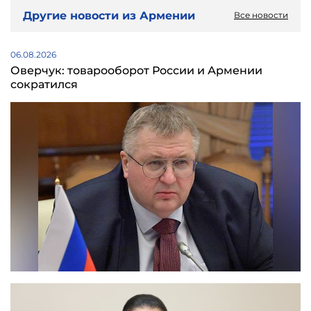
Другие новости из Армении
Все новости
06.08.2026
Оверчук: товарооборот России и Армении
сократился