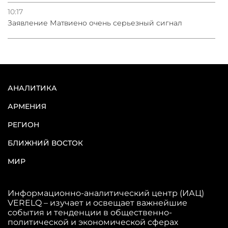
10:17
Заявление Матвиено очень серьезный сигнал
АНАЛИТИКА
АРМЕНИЯ
РЕГИОН
БЛИЖНИЙ ВОСТОК
МИР
Информационно-аналитический центр (ИАЦ)
VERELQ – изучает и освещает важнейшие
события и тенденции в общественно-
политической и экономической сферах