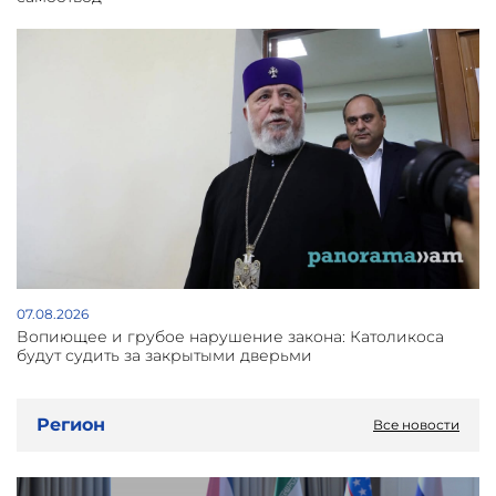
07.08.2026
Вопиющее и грубое нарушение закона: Католикоса
будут судить за закрытыми дверьми
Регион
Все новости