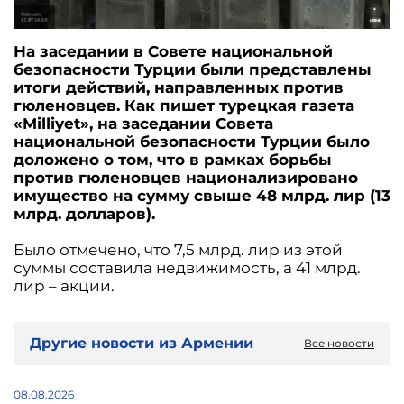
На заседании в Совете национальной
безопасности Турции были представлены
итоги действий, направленных против
гюленовцев. Как пишет турецкая газета
«Milliyet», на заседании Совета
национальной безопасности Турции было
доложено о том, что в рамках борьбы
против гюленовцев национализировано
имущество на сумму свыше 48 млрд. лир (13
млрд. долларов).
Было отмечено, что 7,5 млрд. лир из этой
суммы составила недвижимость, а 41 млрд.
лир – акции.
Другие новости из Армении
Все новости
08.08.2026