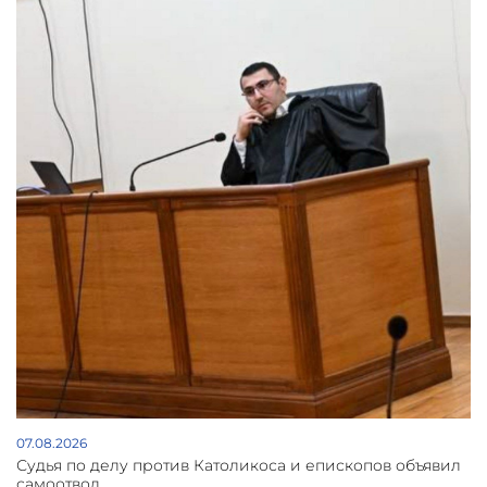
07.08.2026
Судья по делу против Католикоса и епископов объявил
самоотвод