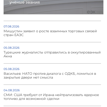
учёные звания
07.08.2026
Мишустин заявил о росте взаимных торговых связей
стран ЕАЭС
05.08.2026
Турецкие журналисты отправились в оккупированный
Акна
05.08.2026
Васильев: НАТО против диалога с ОДКБ, ломиться в
закрытые двери нет смысла
04.08.2026
СМИ: США требуют от Ирана нейтрализовать ядерное
топливо для возможной сделки