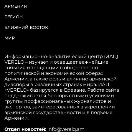
АРМЕНИЯ
РЕГИОН
БЛИЖНИЙ ВОСТОК
МИР
Информационно-аналитический центр (ИАЦ)
VERELQ – изучает и освещает важнейшие
события и тенденции в общественно-
политической и экономической сферах
Армении, а также роль и влияние армянской
диаспоры в различных странах мира. ИАЦ
«VERELQ» базируется в Ереване. Работа сайта
поддерживается бескорыстными усилиями
группы профессиональных журналистов и
экспертов, заинтересованных в укреплении
армянской государственности и в подъеме
Армении.
Отдел новостей:
info@verelq.am