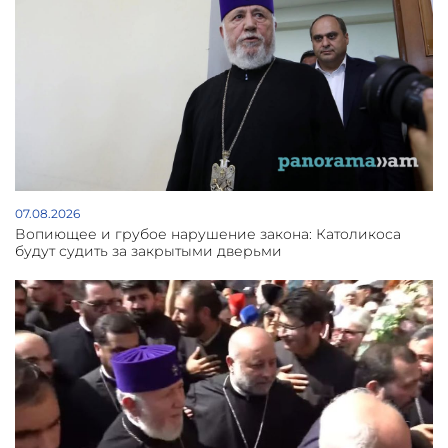
07.08.2026
Вопиющее и грубое нарушение закона: Католикоса
будут судить за закрытыми дверьми