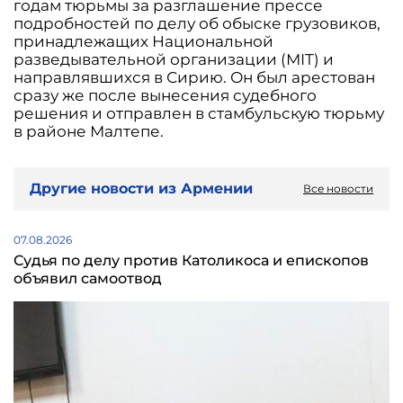
годам тюрьмы за разглашение прессе
подробностей по делу об обыске грузовиков,
принадлежащих Национальной
разведывательной организации (MIT) и
направлявшихся в Сирию. Он был арестован
сразу же после вынесения судебного
решения и отправлен в стамбульскую тюрьму
в районе Малтепе.
Другие новости из Армении
Все новости
07.08.2026
Судья по делу против Католикоса и епископов
объявил самоотвод