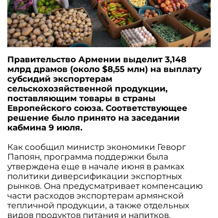
Правительство Армении выделит 3,148
млрд драмов (около $8,55 млн) на выплату
субсидий экспортерам
сельскохозяйственной продукции,
поставляющим товары в страны
Европейского союза. Соответствующее
решение было принято на заседании
кабмина 9 июля.
Как сообщил министр экономики Геворг
Папоян, программа поддержки была
утверждена еще в начале июня в рамках
политики диверсификации экспортных
рынков. Она предусматривает компенсацию
части расходов экспортерам армянской
тепличной продукции, а также отдельных
видов продуктов питания и напитков.