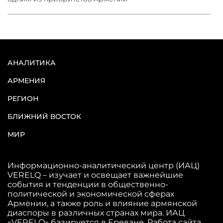
АНАЛИТИКА
АРМЕНИЯ
РЕГИОН
БЛИЖНИЙ ВОСТОК
МИР
Информационно-аналитический центр (ИАЦ)
VERELQ – изучает и освещает важнейшие
события и тенденции в общественно-
политической и экономической сферах
Армении, а также роль и влияние армянской
диаспоры в различных странах мира. ИАЦ
«VERELQ» базируется в Ереване. Работа сайта