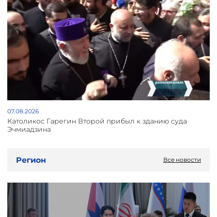
07.08.2026
Католикос Гарегин Второй прибыл к зданию суда
Эчмиадзина
Регион
Все новости