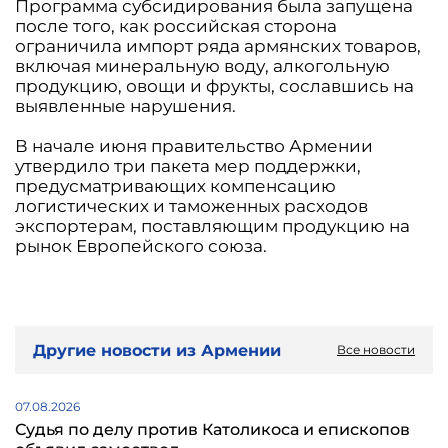
Программа субсидирования была запущена
после того, как российская сторона
ограничила импорт ряда армянских товаров,
включая минеральную воду, алкогольную
продукцию, овощи и фрукты, сославшись на
выявленные нарушения.
В начале июня правительство Армении
утвердило три пакета мер поддержки,
предусматривающих компенсацию
логистических и таможенных расходов
экспортерам, поставляющим продукцию на
рынок Европейского союза.
Другие новости из Армении
Все новости
07.08.2026
Судья по делу против Католикоса и епископов