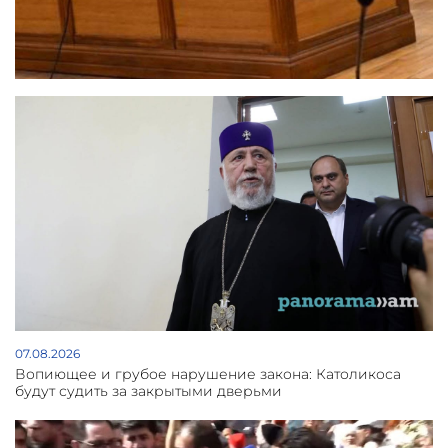
07.08.2026
Вопиющее и грубое нарушение закона: Католикоса
будут судить за закрытыми дверьми