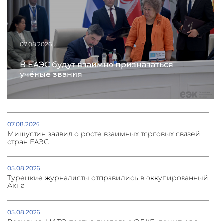
07.08.2026
В ЕАЭС будут взаимно признаваться
учёные звания
07.08.2026
Мишустин заявил о росте взаимных торговых связей
стран ЕАЭС
05.08.2026
Турецкие журналисты отправились в оккупированный
Акна
05.08.2026