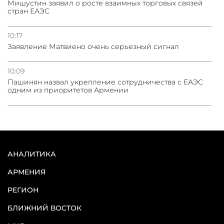
Мишустин заявил о росте взаимных торговых связей
стран ЕАЭС
10:17
Заявление Матвиено очень серьезный сигнал
10:09
Пашинян назвал укрепление сотрудничества с ЕАЭС
одним из приоритетов Армении
АНАЛИТИКА
АРМЕНИЯ
РЕГИОН
БЛИЖНИЙ ВОСТОК