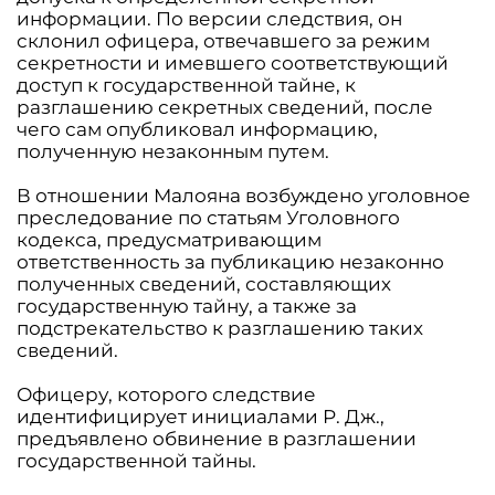
информации. По версии следствия, он
склонил офицера, отвечавшего за режим
секретности и имевшего соответствующий
доступ к государственной тайне, к
разглашению секретных сведений, после
чего сам опубликовал информацию,
полученную незаконным путем.
В отношении Малояна возбуждено уголовное
преследование по статьям Уголовного
кодекса, предусматривающим
ответственность за публикацию незаконно
полученных сведений, составляющих
государственную тайну, а также за
подстрекательство к разглашению таких
сведений.
Офицеру, которого следствие
идентифицирует инициалами Р. Дж.,
предъявлено обвинение в разглашении
государственной тайны.