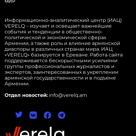
МИР
Информационно-аналитический центр (ИАЦ)
VERELQ – изучает и освещает важнейшие
события и тенденции в общественно-
политической и экономической сферах
Армении, а также роль и влияние армянской
диаспоры в различных странах мира. ИАЦ
«VERELQ» базируется в Ереване. Работа сайта
поддерживается бескорыстными усилиями
группы профессиональных журналистов и
экспертов, заинтересованных в укреплении
армянской государственности и в подъеме
Армении.
Отдел новостей:
info@verelq.am