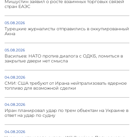
Мишустин заявил о росте взаимных торговых связей
стран ЕАЭС
05.08.2026
Турецкие журналисты отправились в оккупированный
Акна
05.08.2026
Васильев: НАТО против диалога с ОДКБ, ломиться в
закрытые двери нет смысла
04.08.2026
СМИ: США требуют от Ирана нейтрализовать ядерное
топливо для возможной сделки
04.08.2026
Иран планировал удар по трем объектам на Украине в
ответ на удар по судну
04.08.2026