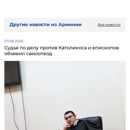
Другие новости из Армении
Все новости
07.08.2026
Судья по делу против Католикоса и епископов
объявил самоотвод