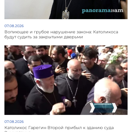
07.08.2026
Вопиющее и грубое нарушение закона: Католикоса
будут судить за закрытыми дверьми
07.08.2026
Католикос Гарегин Второй прибыл к зданию суда