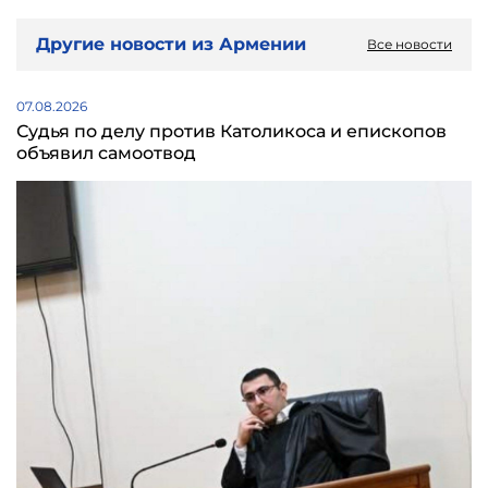
Другие новости из Армении
Все новости
07.08.2026
Судья по делу против Католикоса и епископов
объявил самоотвод