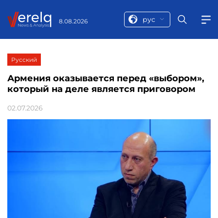
рус
8.08.2026
Русский
Армения оказывается перед «выбором»,
который на деле является приговором
02.07.2026