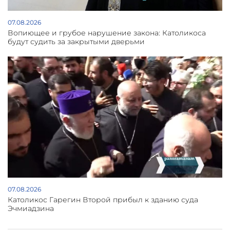
07.08.2026
Вопиющее и грубое нарушение закона: Католикоса
будут судить за закрытыми дверьми
07.08.2026
Католикос Гарегин Второй прибыл к зданию суда
Эчмиадзина