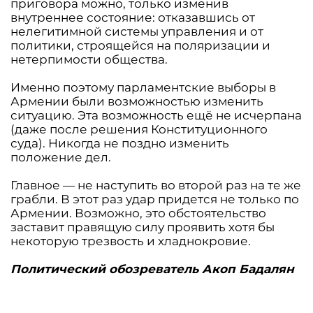
приговора можно, только изменив
внутреннее состояние: отказавшись от
нелегитимной системы управления и от
политики, строящейся на поляризации и
нетерпимости общества.
Именно поэтому парламентские выборы в
Армении были возможностью изменить
ситуацию. Эта возможность ещё не исчерпана
(даже после решения Конституционного
суда). Никогда не поздно изменить
положение дел.
Главное — не наступить во второй раз на те же
грабли. В этот раз удар придется не только по
Армении. Возможно, это обстоятельство
заставит правящую силу проявить хотя бы
некоторую трезвость и хладнокровие.
Политический обозреватель Акоп Бадалян