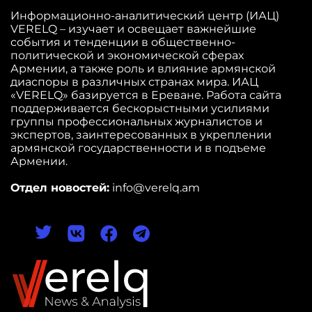
Информационно-аналитический центр (ИАЦ)
VERELQ – изучает и освещает важнейшие
события и тенденции в общественно-
политической и экономической сферах
Армении, а также роль и влияние армянской
диаспоры в различных странах мира. ИАЦ
«VERELQ» базируется в Ереване. Работа сайта
поддерживается бескорыстными усилиями
группы профессиональных журналистов и
экспертов, заинтересованных в укреплении
армянской государственности и в подъеме
Армении.
Отдел новостей:
info@verelq.am