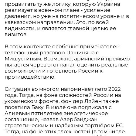
продвигать ту же логику, которую Украина
реализует в военном плане - усиление
давления, но уже на политическом уровне и в
кавказском направлении. Это, по всей
видимости, и является главной целью ее
визитов.
В этом контексте особенно примечателен
телефонный разговор Пашиняна с
Мишустиным. Возможно, армянский премьер
пытается через этот канал оценить реальные
возможности и готовность России к
противодействию.
Ситуация во многом напоминает лето 2022
года. Тогда, на фоне сложностей России на
украинском фронте, фон дер Ляйен также
посетила Баку. В июле она подписала с
Алиевым пятилетнее энергетическое
соглашение, назвав Азербайджан
стратегическим и надёжным партнёром ЕС.
Тогда, на фоне этих сложностей (в том числе