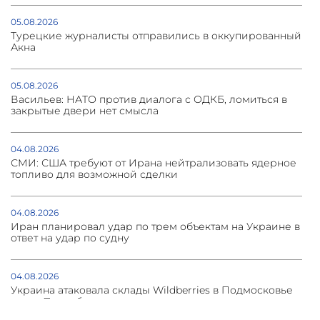
05.08.2026
Турецкие журналисты отправились в оккупированный
Акна
05.08.2026
Васильев: НАТО против диалога с ОДКБ, ломиться в
закрытые двери нет смысла
04.08.2026
СМИ: США требуют от Ирана нейтрализовать ядерное
топливо для возможной сделки
04.08.2026
Иран планировал удар по трем объектам на Украине в
ответ на удар по судну
04.08.2026
Украина атаковала склады Wildberries в Подмосковье
и под Петербургом