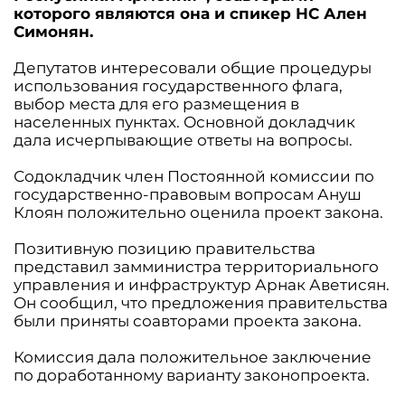
которого являются она и спикер НС Ален
Симонян.
Депутатов интересовали общие процедуры
использования государственного флага,
выбор места для его размещения в
населенных пунктах. Основной докладчик
дала исчерпывающие ответы на вопросы.
Содокладчик член Постоянной комиссии по
государственно-правовым вопросам Ануш
Клоян положительно оценила проект закона.
Позитивную позицию правительства
представил замминистра территориального
управления и инфраструктур Арнак Аветисян.
Он сообщил, что предложения правительства
были приняты соавторами проекта закона.
Комиссия дала положительное заключение
по доработанному варианту законопроекта.