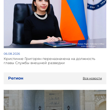
06.08.2026
Кристинне Григорян переназначена на должность
главы Службы внешней разведки
Регион
Все новости