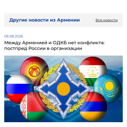
Другие новости из Армении
Все новости
06.08.2026
Между Арменией и ОДКБ нет конфликта:
постпред России в организации