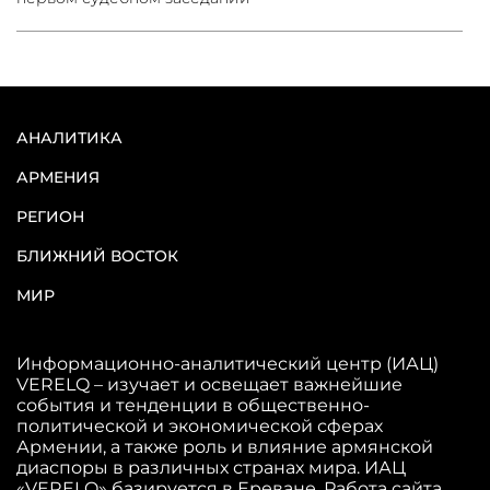
АНАЛИТИКА
АРМЕНИЯ
РЕГИОН
БЛИЖНИЙ ВОСТОК
МИР
Информационно-аналитический центр (ИАЦ)
VERELQ – изучает и освещает важнейшие
события и тенденции в общественно-
политической и экономической сферах
Армении, а также роль и влияние армянской
диаспоры в различных странах мира. ИАЦ
«VERELQ» базируется в Ереване. Работа сайта