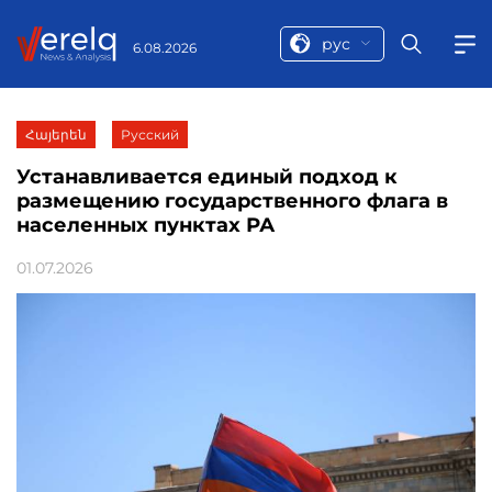
рус
6.08.2026
Հայերեն
Русский
Устанавливается единый подход к
размещению государственного флага в
населенных пунктах РА
01.07.2026