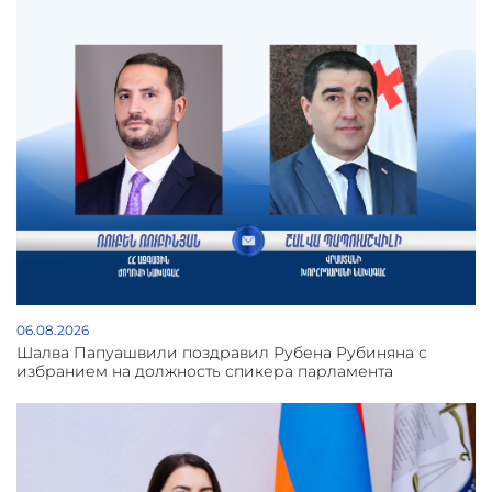
06.08.2026
Шалва Папуашвили поздравил Рубена Рубиняна с
избранием на должность спикера парламента