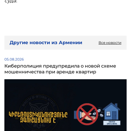
суда.
Другие новости из Армении
Все новости
05.08.2026
Киберполиция предупредила о новой схеме
мошенничества при аренде квартир