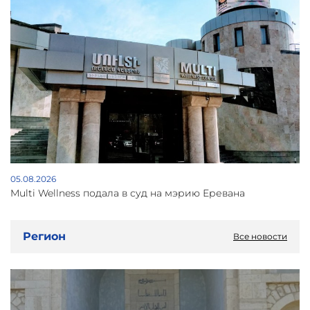
05.08.2026
Multi Wellness подала в суд на мэрию Еревана
Регион
Все новости