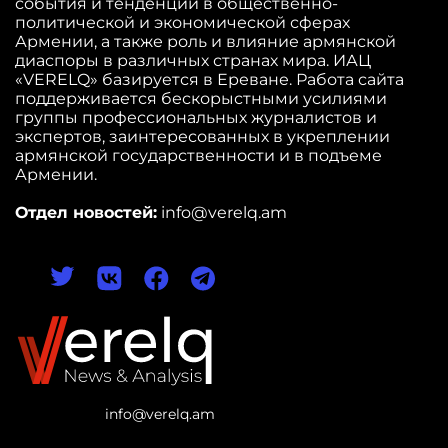
события и тенденции в общественно-
политической и экономической сферах
Армении, а также роль и влияние армянской
диаспоры в различных странах мира. ИАЦ
«VERELQ» базируется в Ереване. Работа сайта
поддерживается бескорыстными усилиями
группы профессиональных журналистов и
экспертов, заинтересованных в укреплении
армянской государственности и в подъеме
Армении.
Отдел новостей:
info@verelq.am
info@verelq.am