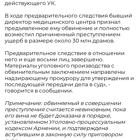
действующего УК.
В ходе предварительного следствия бывший
директор медицинского центра признал
предъявленное ему обвинение и полностью
возместил причиненный преступлением
ущерб в размере около 30 млн драмов.
Предварительное следствие в отношении
него и еще восьми лиц завершено.
Материалы уголовного производства с
обвинительным заключением направлены
надзирающему прокурору для утверждения и
последующей передачи дела в суд», -
говорится в сообщении.
Примечание: обвиняемый в совершении
преступления считается невиновным, пока
его вина не будет доказана в порядке,
установленном Уголовно-процессуальным
кодексом Армении, и подтверждена
вступившим в законную силу приговором