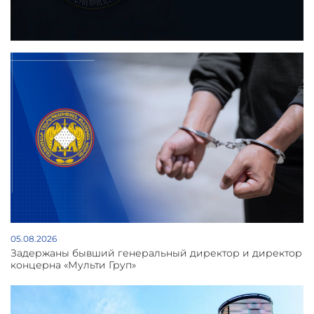
05.08.2026
Задержаны бывший генеральный директор и директор
концерна «Мульти Груп»