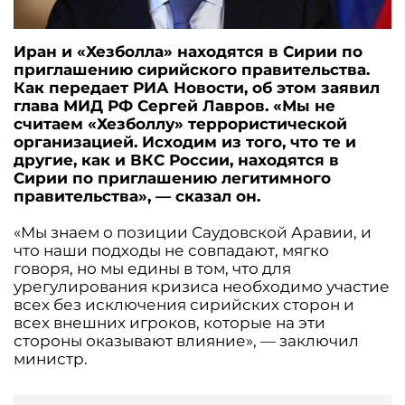
Иран и «Хезболла» находятся в Сирии по
приглашению сирийского правительства.
Как передает РИА Новости, об этом заявил
глава МИД РФ Сергей Лавров. «Мы не
считаем «Хезболлу» террористической
организацией. Исходим из того, что те и
другие, как и ВКС России, находятся в
Сирии по приглашению легитимного
правительства», — сказал он.
«Мы знаем о позиции Саудовской Аравии, и
что наши подходы не совпадают, мягко
говоря, но мы едины в том, что для
урегулирования кризиса необходимо участие
всех без исключения сирийских сторон и
всех внешних игроков, которые на эти
стороны оказывают влияние», — заключил
министр.