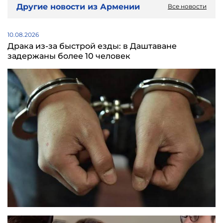
Другие новости из Армении
Все новости
10.08.2026
Драка из-за быстрой езды: в Даштаване
задержаны более 10 человек