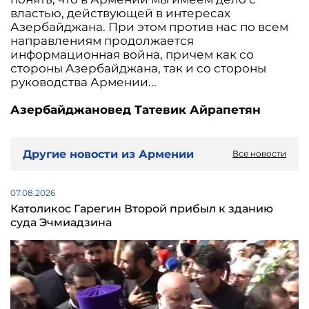
властью, действующей в интересах
Азербайджана. При этом против нас по всем
направлениям продолжается
информационная война, причем как со
стороны Азербайджана, так и со стороны
руководства Армении...
Азербайджановед Татевик Айрапетян
Другие новости из Армении
Все новости
07.08.2026
Католикос Гарегин Второй прибыл к зданию
суда Эчмиадзина