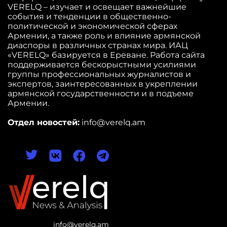
VERELQ – изучает и освещает важнейшие
события и тенденции в общественно-
политической и экономической сферах
Армении, а также роль и влияние армянской
диаспоры в различных странах мира. ИАЦ
«VERELQ» базируется в Ереване. Работа сайта
поддерживается бескорыстными усилиями
группы профессиональных журналистов и
экспертов, заинтересованных в укреплении
армянской государственности и в подъеме
Армении.
Отдел новостей:
info@verelq.am
info@verelq.am