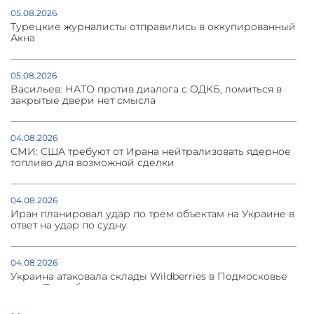
05.08.2026
Турецкие журналисты отправились в оккупированный
Акна
05.08.2026
Васильев: НАТО против диалога с ОДКБ, ломиться в
закрытые двери нет смысла
04.08.2026
СМИ: США требуют от Ирана нейтрализовать ядерное
топливо для возможной сделки
04.08.2026
Иран планировал удар по трем объектам на Украине в
ответ на удар по судну
04.08.2026
Украина атаковала склады Wildberries в Подмосковье
и под Петербургом