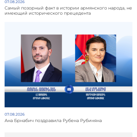
07.08.2026
Самый позорный факт в истории армянского народа, не
имеющий исторического прецедента
07.08.2026
Ана Брнабич поздравила Рубена Рубиняна