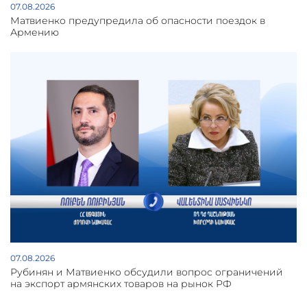
07.08.2026
Матвиенко предупредила об опасности поездок в
Армению
07.08.2026
Рубинян и Матвиенко обсудили вопрос ограничений
на экспорт армянских товаров на рынок РФ