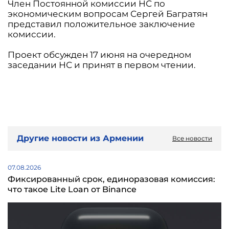
Член Постоянной комиссии НС по
экономическим вопросам Сергей Багратян
представил положительное заключение
комиссии.
Проект обсужден 17 июня на очередном
заседании НС и принят в первом чтении.
Другие новости из Армении
Все новости
07.08.2026
Фиксированный срок, единоразовая комиссия:
что такое Lite Loan от Binance