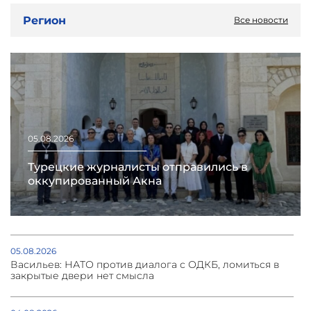
Регион
Все новости
05.08.2026
Турецкие журналисты отправились в
оккупированный Акна
05.08.2026
Васильев: НАТО против диалога с ОДКБ, ломиться в
закрытые двери нет смысла