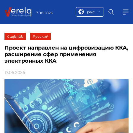
рус
7.08.2026
Հայերեն
Русский
Проект направлен на цифровизацию ККА,
расширение сфер применения
электронных ККА
17.06.2026