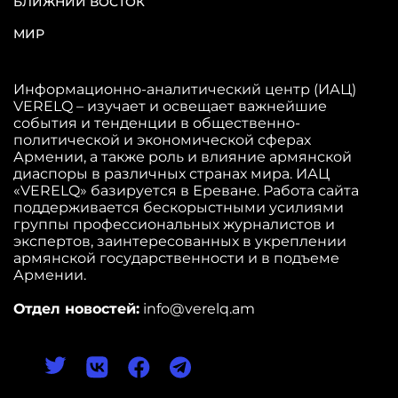
БЛИЖНИЙ ВОСТОК
МИР
Информационно-аналитический центр (ИАЦ)
VERELQ – изучает и освещает важнейшие
события и тенденции в общественно-
политической и экономической сферах
Армении, а также роль и влияние армянской
диаспоры в различных странах мира. ИАЦ
«VERELQ» базируется в Ереване. Работа сайта
поддерживается бескорыстными усилиями
группы профессиональных журналистов и
экспертов, заинтересованных в укреплении
армянской государственности и в подъеме
Армении.
Отдел новостей:
info@verelq.am