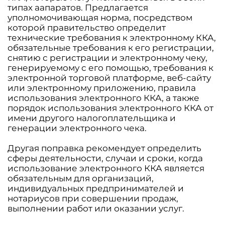
типах аапаратов. Предлагается
уполномочивающая норма, посредством
которой правительство определит
технические требования к электронному ККА,
обязательные требования к его регистрации,
снятию с регистрации и электронному чеку,
генерируемому с его помощью, требования к
электронной торговой платформе, веб-сайту
или электронному приложению, правила
использования электронного ККА, а также
порядок использования электронного ККА от
имени другого налогоплательщика и
генерации электронного чека.
Другая поправка рекомендует определить
сферы деятельности, случаи и сроки, когда
использование электронного ККА является
обязательным для организаций,
индивидуальных предпринимателей и
нотариусов при совершении продаж,
выполнении работ или оказании услуг.