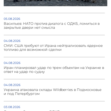
05.08.2026
Васильев: НАТО против диалога с ОДКБ, ломиться в
закрытые двери нет смысла
04.08.2026
СМИ: США требуют от Ирана нейтрализовать ядерное
топливо для возможной сделки
04.08.2026
Иран планировал удар по трем объектам на Украине в
ответ на удар по судну
04.08.2026
Украина атаковала склады Wildberries в Подмосковье
и под Петербургом
03.08.2026