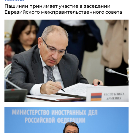
Пашинян принимает участие в заседании
Евразийского межправительственного совета