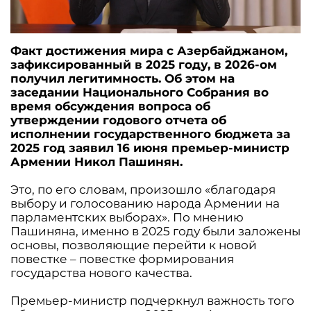
Факт достижения мира с Азербайджаном,
зафиксированный в 2025 году, в 2026-ом
получил легитимность. Об этом на
заседании Национального Собрания во
время обсуждения вопроса об
утверждении годового отчета об
исполнении государственного бюджета за
2025 год заявил 16 июня премьер-министр
Армении Никол Пашинян.
Это, по его словам, произошло «благодаря
выбору и голосованию народа Армении на
парламентских выборах». По мнению
Пашиняна, именно в 2025 году были заложены
основы, позволяющие перейти к новой
повестке – повестке формирования
государства нового качества.
Премьер-министр подчеркнул важность того