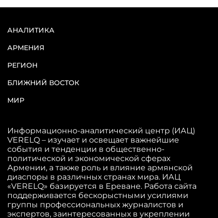
АНАЛИТИКА
АРМЕНИЯ
РЕГИОН
БЛИЖНИЙ ВОСТОК
МИР
Информационно-аналитический центр (ИАЦ)
VERELQ – изучает и освещает важнейшие
события и тенденции в общественно-
политической и экономической сферах
Армении, а также роль и влияние армянской
диаспоры в различных странах мира. ИАЦ
«VERELQ» базируется в Ереване. Работа сайта
поддерживается бескорыстными усилиями
группы профессиональных журналистов и
экспертов, заинтересованных в укреплении