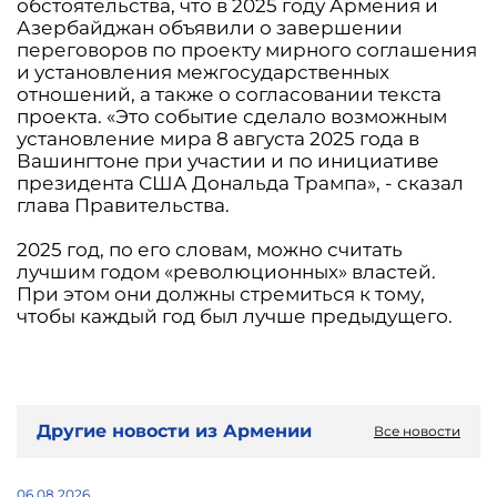
обстоятельства, что в 2025 году Армения и
Азербайджан объявили о завершении
переговоров по проекту мирного соглашения
и установления межгосударственных
отношений, а также о согласовании текста
проекта. «Это событие сделало возможным
установление мира 8 августа 2025 года в
Вашингтоне при участии и по инициативе
президента США Дональда Трампа», - сказал
глава Правительства.
2025 год, по его словам, можно считать
лучшим годом «революционных» властей.
При этом они должны стремиться к тому,
чтобы каждый год был лучше предыдущего.
Другие новости из Армении
Все новости
06.08.2026