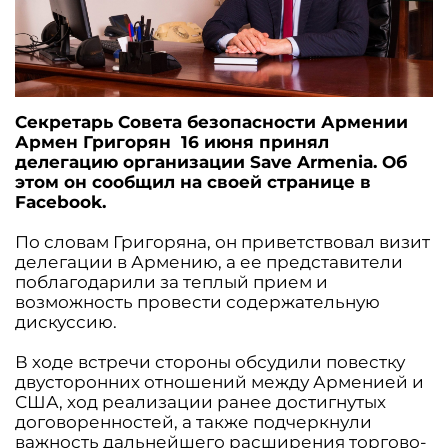
Секретарь Совета безопасности Армении
Армен Григорян 16 июня принял
делегацию организации Save Armenia. Об
этом он сообщил на своей странице в
Facebook.
По словам Григоряна, он приветствовал визит
делегации в Армению, а ее представители
поблагодарили за теплый прием и
возможность провести содержательную
дискуссию.
В ходе встречи стороны обсудили повестку
двусторонних отношений между Арменией и
США, ход реализации ранее достигнутых
договоренностей, а также подчеркнули
важность дальнейшего расширения торгово-