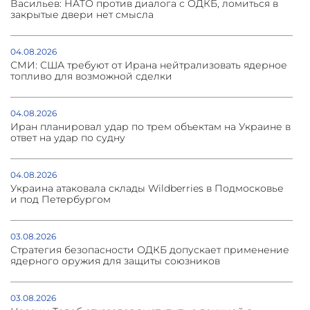
Васильев: НАТО против диалога с ОДКБ, ломиться в
закрытые двери нет смысла
04.08.2026
СМИ: США требуют от Ирана нейтрализовать ядерное
топливо для возможной сделки
04.08.2026
Иран планировал удар по трем объектам на Украине в
ответ на удар по судну
04.08.2026
Украина атаковала склады Wildberries в Подмосковье
и под Петербургом
03.08.2026
Стратегия безопасности ОДКБ допускает применение
ядерного оружия для защиты союзников
03.08.2026