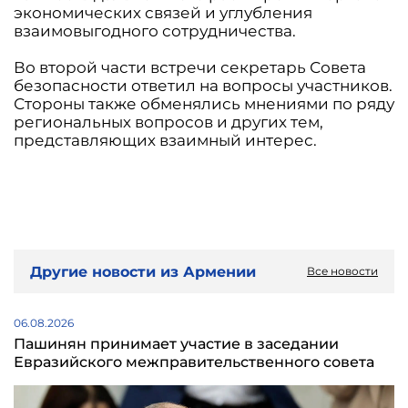
экономических связей и углубления
взаимовыгодного сотрудничества.
Во второй части встречи секретарь Совета
безопасности ответил на вопросы участников.
Стороны также обменялись мнениями по ряду
региональных вопросов и других тем,
представляющих взаимный интерес.
Другие новости из Армении
Все новости
06.08.2026
Пашинян принимает участие в заседании
Евразийского межправительственного совета