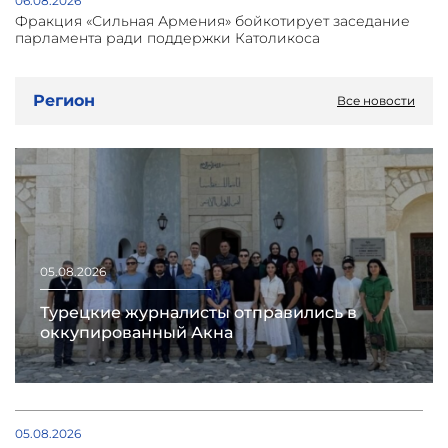
06.08.2026
Фракция «Сильная Армения» бойкотирует заседание
парламента ради поддержки Католикоса
Регион
Все новости
05.08.2026
Турецкие журналисты отправились в
оккупированный Акна
05.08.2026