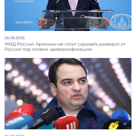
06.08.2026
МИД России: Армении не стоит скрывать разворот от
России под словом «диверсификация»