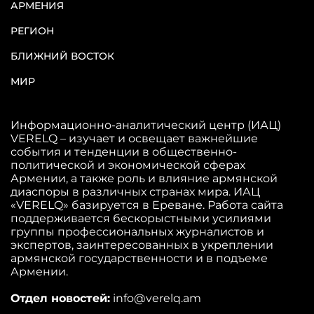
АРМЕНИЯ
РЕГИОН
БЛИЖНИЙ ВОСТОК
МИР
Информационно-аналитический центр (ИАЦ)
VERELQ – изучает и освещает важнейшие
события и тенденции в общественно-
политической и экономической сферах
Армении, а также роль и влияние армянской
диаспоры в различных странах мира. ИАЦ
«VERELQ» базируется в Ереване. Работа сайта
поддерживается бескорыстными усилиями
группы профессиональных журналистов и
экспертов, заинтересованных в укреплении
армянской государственности и в подъеме
Армении.
Отдел новостей:
info@verelq.am