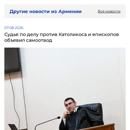
Другие новости из Армении
Все новости
07.08.2026
Судья по делу против Католикоса и епископов
объявил самоотвод