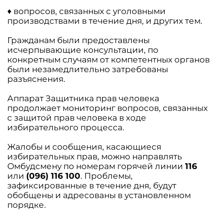
♦ вопросов, связанных с уголовными
производствами в течение дня, и других тем.
Гражданам были предоставлены
исчерпывающие консультации, по
конкретным случаям от компетентных органов
были незамедлительно затребованы
разъяснения.
Аппарат Защитника прав человека
продолжает мониторинг вопросов, связанных
с защитой прав человека в ходе
избирательного процесса.
Жалобы и сообщения, касающиеся
избирательных прав, можно направлять
Омбудсмену по номерам горячей линии
116
или
(096) 116 100
. Проблемы,
зафиксированные в течение дня, будут
обобщены и адресованы в установленном
порядке.