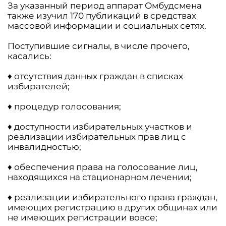
За указанный период аппарат Омбудсмена
также изучил 170 публикаций в средствах
массовой информации и социальных сетях.
Поступившие сигналы, в числе прочего,
касались:
♦ отсутствия данных граждан в списках
избирателей;
♦ процедур голосования;
♦ доступности избирательных участков и
реализации избирательных прав лиц с
инвалидностью;
♦ обеспечения права на голосование лиц,
находящихся на стационарном лечении;
♦ реализации избирательного права граждан,
имеющих регистрацию в других общинах или
не имеющих регистрации вовсе;