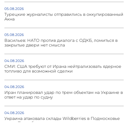
05.08.2026
Турецкие журналисты отправились в оккупированный
Акна
05.08.2026
Васильев: НАТО против диалога с ОДКБ, ломиться в
закрытые двери нет смысла
04.08.2026
СМИ: США требуют от Ирана нейтрализовать ядерное
топливо для возможной сделки
04.08.2026
Иран планировал удар по трем объектам на Украине в
ответ на удар по судну
04.08.2026
Украина атаковала склады Wildberries в Подмосковье
и под Петербургом