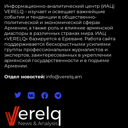
Информационно-аналитический центр (ИАЦ)
VERELQ – изучает и освещает важнейшие
события и тенденции в общественно-
политической и экономической сферах
Армении, а также роль и влияние армянской
диаспоры в различных странах мира. ИАЦ
«VERELQ» базируется в Ереване. Работа сайта
поддерживается бескорыстными усилиями
группы профессиональных журналистов и
экспертов, заинтересованных в укреплении
армянской государственности и в подъеме
Армении.
Отдел новостей:
info@verelq.am