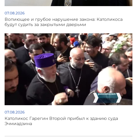
07.08.2026
Вопиющее и грубое нарушение закона: Католикоса
будут судить за закрытыми дверьми
07.08.2026
Католикос Гарегин Второй прибыл к зданию суда
Эчмиадзина