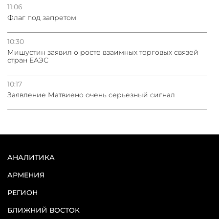
11:06
Флаг под запретом
10:30
Мишустин заявил о росте взаимных торговых связей
стран ЕАЭС
10:17
Заявление Матвиено очень серьезный сигнал
АНАЛИТИКА
АРМЕНИЯ
РЕГИОН
БЛИЖНИЙ ВОСТОК