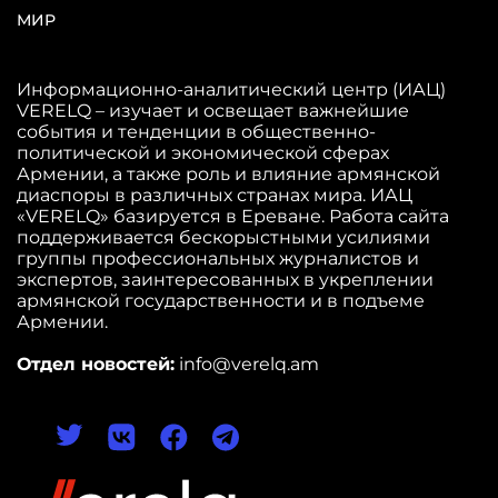
МИР
Информационно-аналитический центр (ИАЦ)
VERELQ – изучает и освещает важнейшие
события и тенденции в общественно-
политической и экономической сферах
Армении, а также роль и влияние армянской
диаспоры в различных странах мира. ИАЦ
«VERELQ» базируется в Ереване. Работа сайта
поддерживается бескорыстными усилиями
группы профессиональных журналистов и
экспертов, заинтересованных в укреплении
армянской государственности и в подъеме
Армении.
Отдел новостей:
info@verelq.am