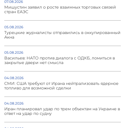
07.08.2026
Мишустин заявил о росте взаимных торговых связей
стран ЕАЭС
05.08.2026
Турецкие журналисты отправились в оккупированный
Акна
05.08.2026
Васильев: НАТО против диалога с ОДКБ, ломиться в
закрытые двери нет смысла
04.08.2026
СМИ: США требуют от Ирана нейтрализовать ядерное
топливо для возможной сделки
04.08.2026
Иран планировал удар по трем объектам на Украине в
ответ на удар по судну