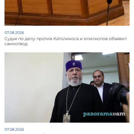
07.08.2026
Судья по делу против Католикоса и епископов объявил
самоотвод
07.08.2026