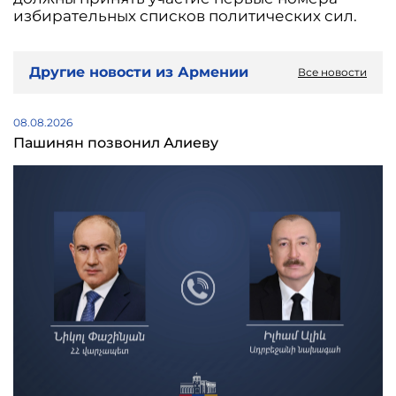
избирательных списков политических сил.
Другие новости из Армении
Все новости
08.08.2026
Пашинян позвонил Алиеву