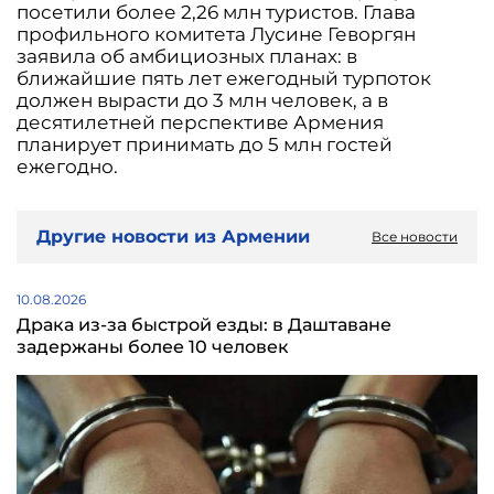
посетили более 2,26 млн туристов. Глава
профильного комитета Лусине Геворгян
заявила об амбициозных планах: в
ближайшие пять лет ежегодный турпоток
должен вырасти до 3 млн человек, а в
десятилетней перспективе Армения
планирует принимать до 5 млн гостей
ежегодно.
Другие новости из Армении
Все новости
10.08.2026
Драка из-за быстрой езды: в Даштаване
задержаны более 10 человек