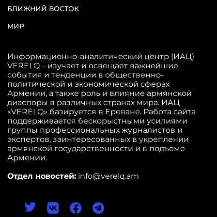
БЛИЖНИЙ ВОСТОК
МИР
Информационно-аналитический центр (ИАЦ)
VERELQ – изучает и освещает важнейшие
события и тенденции в общественно-
политической и экономической сферах
Армении, а также роль и влияние армянской
диаспоры в различных странах мира. ИАЦ
«VERELQ» базируется в Ереване. Работа сайта
поддерживается бескорыстными усилиями
группы профессиональных журналистов и
экспертов, заинтересованных в укреплении
армянской государственности и в подъеме
Армении.
Отдел новостей:
info@verelq.am