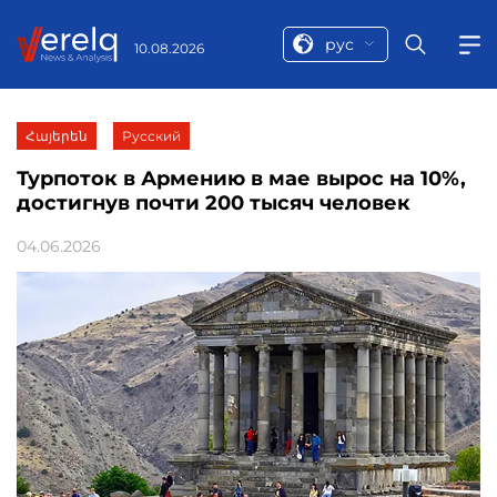
рус
10.08.2026
Հայերեն
Русский
Турпоток в Армению в мае вырос на 10%,
достигнув почти 200 тысяч человек
04.06.2026