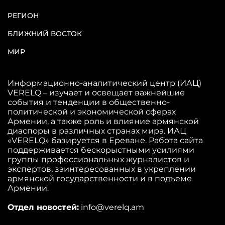
РЕГИОН
БЛИЖНИЙ ВОСТОК
МИР
Информационно-аналитический центр (ИАЦ)
VERELQ – изучает и освещает важнейшие
события и тенденции в общественно-
политической и экономической сферах
Армении, а также роль и влияние армянской
диаспоры в различных странах мира. ИАЦ
«VERELQ» базируется в Ереване. Работа сайта
поддерживается бескорыстными усилиями
группы профессиональных журналистов и
экспертов, заинтересованных в укреплении
армянской государственности и в подъеме
Армении.
Отдел новостей:
info@verelq.am