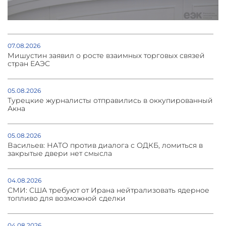
07.08.2026
Мишустин заявил о росте взаимных торговых связей
стран ЕАЭС
05.08.2026
Турецкие журналисты отправились в оккупированный
Акна
05.08.2026
Васильев: НАТО против диалога с ОДКБ, ломиться в
закрытые двери нет смысла
04.08.2026
СМИ: США требуют от Ирана нейтрализовать ядерное
топливо для возможной сделки
04.08.2026