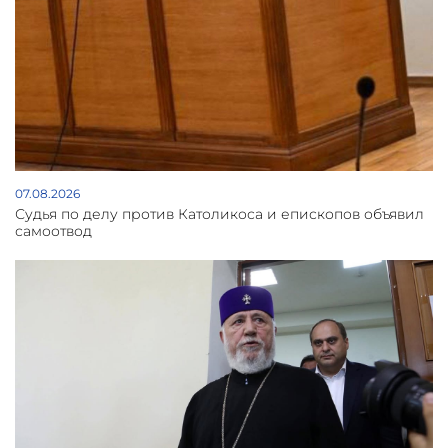
07.08.2026
Судья по делу против Католикоса и епископов объявил
самоотвод