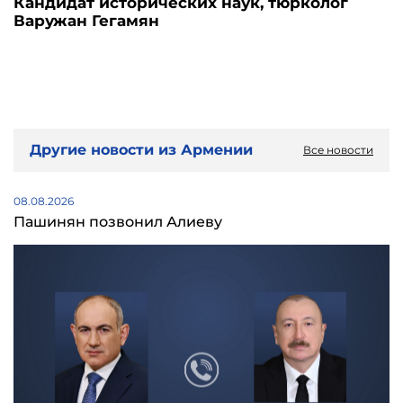
Кандидат исторических наук, тюрколог
Варужан Гегамян
Другие новости из Армении
Все новости
08.08.2026
Пашинян позвонил Алиеву