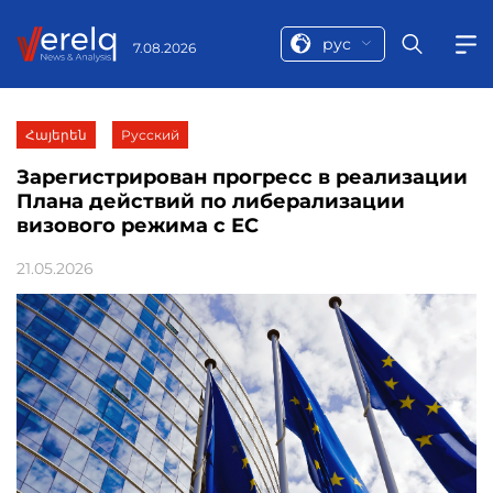
рус
7.08.2026
Հայերեն
Русский
Зарегистрирован прогресс в реализации
Плана действий по либерализации
визового режима с ЕС
21.05.2026