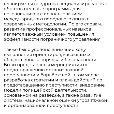
планируется внедрить специализированные
образовательные программы для
пограничников с использованием
международного передового опыта и
современных методологий. По его словам,
развитие профессиональных навыков
является важным условием повышения
эффективности пограничного управления.
Также было уделено внимание ходу
выполнения ориентиров, касающихся
общественного порядка и безопасности.
Были представлены мероприятия по
предотвращению организованной
преступности и борьбе с ней, в том числе
разработка стратегии и плана действий по
предотвращению преступности, внедрение
модели полицейской деятельности,
основанной на разведке, а также развитие
системы национальной оценки угроз тяжкой
и организованной преступности.