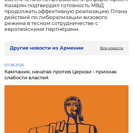
Казарян подтвердил готовность МВД
продолжать эффективную реализацию Плана
действий по либерализации визового
режима в тесном сотрудничестве с
европейскими партнёрами.
Другие новости из Армении
Все новости
07.08.2026
Кампания, начатая против Церкви - признак
слабости властей