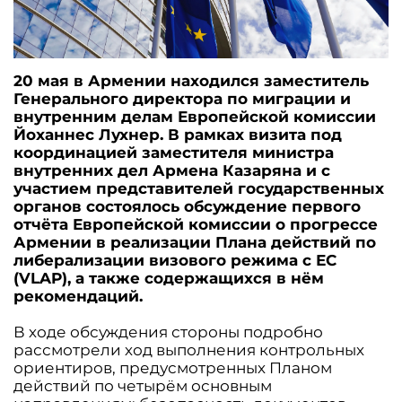
20 мая в Армении находился заместитель
Генерального директора по миграции и
внутренним делам Европейской комиссии
Йоханнес Лухнер. В рамках визита под
координацией заместителя министра
внутренних дел Армена Казаряна и с
участием представителей государственных
органов состоялось обсуждение первого
отчёта Европейской комиссии о прогрессе
Армении в реализации Плана действий по
либерализации визового режима с ЕС
(VLAP), а также содержащихся в нём
рекомендаций.
В ходе обсуждения стороны подробно
рассмотрели ход выполнения контрольных
ориентиров, предусмотренных Планом
действий по четырём основным