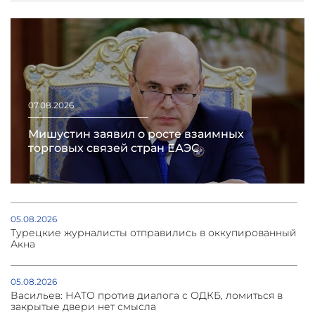
07.08.2026
Мишустин заявил о росте взаимных
торговых связей стран ЕАЭС
05.08.2026
Турецкие журналисты отправились в оккупированный
Акна
05.08.2026
Васильев: НАТО против диалога с ОДКБ, ломиться в
закрытые двери нет смысла