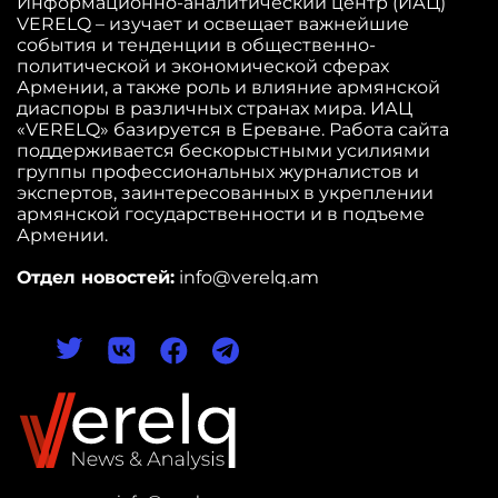
Информационно-аналитический центр (ИАЦ)
VERELQ – изучает и освещает важнейшие
события и тенденции в общественно-
политической и экономической сферах
Армении, а также роль и влияние армянской
диаспоры в различных странах мира. ИАЦ
«VERELQ» базируется в Ереване. Работа сайта
поддерживается бескорыстными усилиями
группы профессиональных журналистов и
экспертов, заинтересованных в укреплении
армянской государственности и в подъеме
Армении.
Отдел новостей:
info@verelq.am