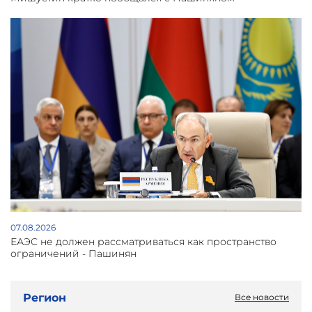
07.08.2026
ЕАЭС не должен рассматриваться как пространство
ограничений - Пашинян
Регион
Все новости