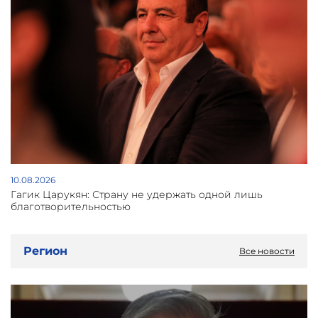
10.08.2026
Гагик Царукян: Страну не удержать одной лишь
благотворительностью
Регион
Все новости