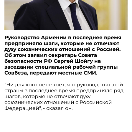
Руководство Армении в последнее время
предприняло шаги, которые не отвечают
духу союзнических отношений с Россией.
Об этом заявил секретарь Совета
безопасности РФ Сергей Шойгу на
заседании специальной рабочей группы
Совбеза, передают местные СМИ.
"Ни для кого не секрет, что руководство этой
страны в последнее время предприняло ряд
шагов, которые не отвечают духу
союзнических отношений с Российской
Федерацией", - сказал он.