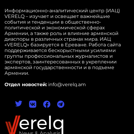
Информационно-аналитический центр (ИАЦ)
VERELQ – изучает и освещает важнейшие
события и тенденции в общественно-
политической и экономической сферах
Армении, а также роль и влияние армянской
диаспоры в различных странах мира. ИАЦ
«VERELQ» базируется в Ереване. Работа сайта
поддерживается бескорыстными усилиями
группы профессиональных журналистов и
экспертов, заинтересованных в укреплении
армянской государственности и в подъеме
Армении.
Отдел новостей:
info@verelq.am