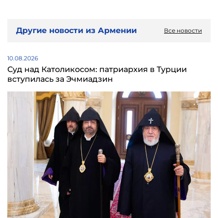
Другие новости из Армении
Все новости
10.08.2026
Суд над Католикосом: патриархия в Турции
вступилась за Эчмиадзин