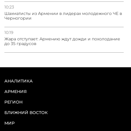
10:23
Шахматисты из Армении в лидерах молодежного ЧЕ в
Черногории
10:19
Жара отступает: Армению ждут дожди и похолодание
до 35 градусов
АНАЛИТИКА
АРМЕНИЯ
РЕГИОН
БЛИЖНИЙ ВОСТОК
МИР