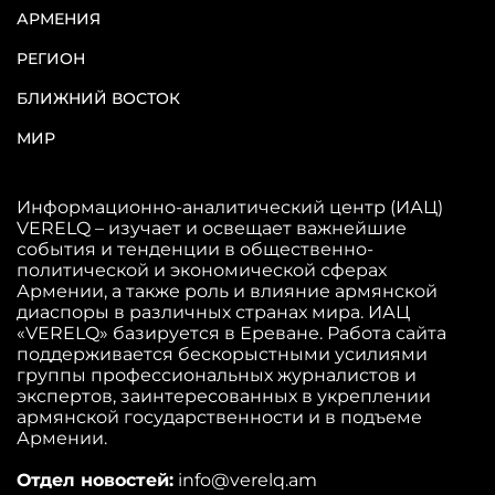
АРМЕНИЯ
РЕГИОН
БЛИЖНИЙ ВОСТОК
МИР
Информационно-аналитический центр (ИАЦ)
VERELQ – изучает и освещает важнейшие
события и тенденции в общественно-
политической и экономической сферах
Армении, а также роль и влияние армянской
диаспоры в различных странах мира. ИАЦ
«VERELQ» базируется в Ереване. Работа сайта
поддерживается бескорыстными усилиями
группы профессиональных журналистов и
экспертов, заинтересованных в укреплении
армянской государственности и в подъеме
Армении.
Отдел новостей:
info@verelq.am