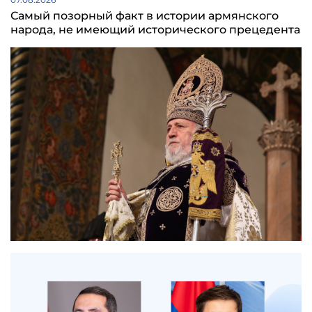
Самый позорный факт в истории армянского
народа, не имеющий исторического прецедента