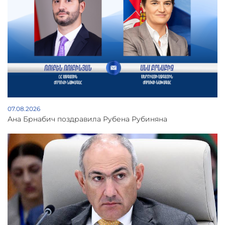
07.08.2026
Ана Брнабич поздравила Рубена Рубиняна