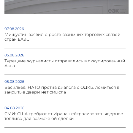
07.08.2026
Мишустин заявил о росте взаимных торговых связей
стран ЕАЭС
05.08.2026
Турецкие журналисты отправились в оккупированный
Акна
05.08.2026
Васильев: НАТО против диалога с ОДКБ, ломиться в
закрытые двери нет смысла
04.08.2026
СМИ: США требуют от Ирана нейтрализовать ядерное
топливо для возможной сделки