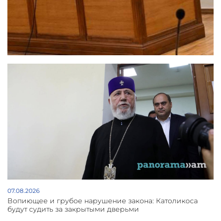
07.08.2026
Вопиющее и грубое нарушение закона: Католикоса
будут судить за закрытыми дверьми