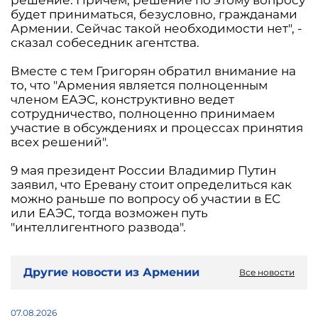
будет приниматься, безусловно, гражданами
Армении. Сейчас такой необходимости нет", -
сказал собеседник агентства.
Вместе с тем Григорян обратил внимание на
то, что "Армения является полноценным
членом ЕАЭС, конструктивно ведет
сотрудничество, полноценно принимаем
участие в обсуждениях и процессах принятия
всех решений".
9 мая президент России Владимир Путин
заявил, что Еревану стоит определиться как
можно раньше по вопросу об участии в ЕС
или ЕАЭС, тогда возможен путь
"интеллигентного развода".
Другие новости из Армении
Все новости
07.08.2026