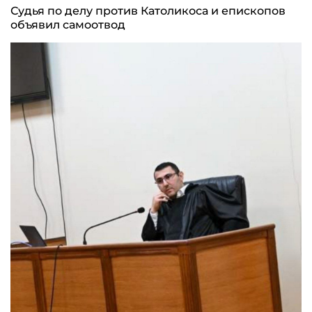
Судья по делу против Католикоса и епископов
объявил самоотвод