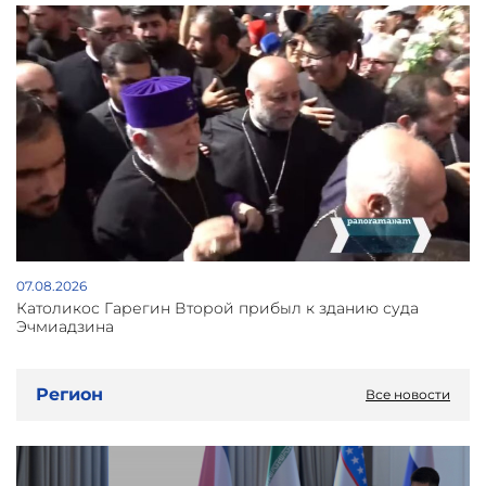
07.08.2026
Католикос Гарегин Второй прибыл к зданию суда
Эчмиадзина
Регион
Все новости