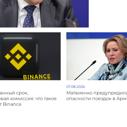
07.08.2026
анный срок,
Матвиенко предупредил
вая комиссия: что такое
опасности поездок в Ар
от Binance