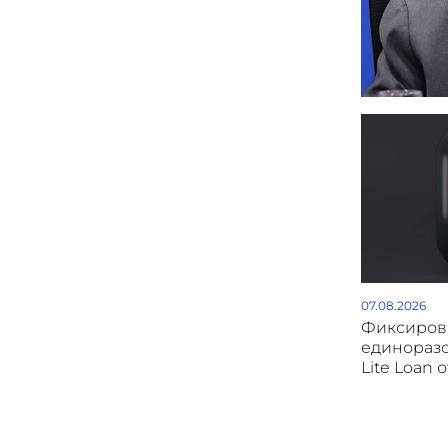
07.08.2026
Фиксиров
единоразо
Lite Loan 