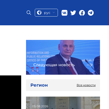
рус
Следующая новость
Регион
Все новости
05.08.2026