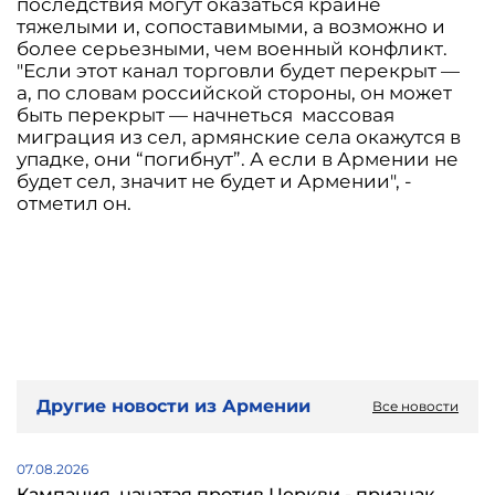
последствия могут оказаться крайне
тяжелыми и, сопоставимыми, а возможно и
более серьезными, чем военный конфликт.
"Если этот канал торговли будет перекрыт —
а, по словам российской стороны, он может
быть перекрыт — начнеться массовая
миграция из сел, армянские села окажутся в
упадке, они “погибнут”. А если в Армении не
будет сел, значит не будет и Армении", -
отметил он.
Другие новости из Армении
Все новости
07.08.2026
Кампания, начатая против Церкви - признак