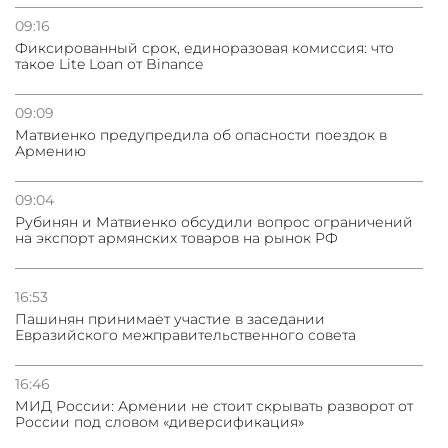
09:16
Фиксированный срок, единоразовая комиссия: что
такое Lite Loan от Binance
09:09
Матвиенко предупредила об опасности поездок в
Армению
09:04
Рубинян и Матвиенко обсудили вопрос ограничений
на экспорт армянских товаров на рынок РФ
16:53
Пашинян принимает участие в заседании
Евразийского межправительственного совета
16:46
МИД России: Армении не стоит скрывать разворот от
России под словом «диверсификация»