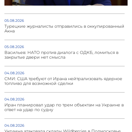
05.08.2026
Турецкие журналисты отправились в оккупированный
Акна
05.08.2026
Васильев: НАТО против диалога с ОДКБ, ломиться в
закрытые двери нет смысла
04.08.2026
СМИ: США требуют от Ирана нейтрализовать ядерное
топливо для возможной сделки
04.08.2026
Иран планировал удар по трем объектам на Украине в
ответ на удар по судну
04.08.2026
Украина атаковала склады Wildberries в Подмосковье