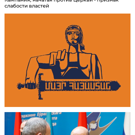
слабости властей