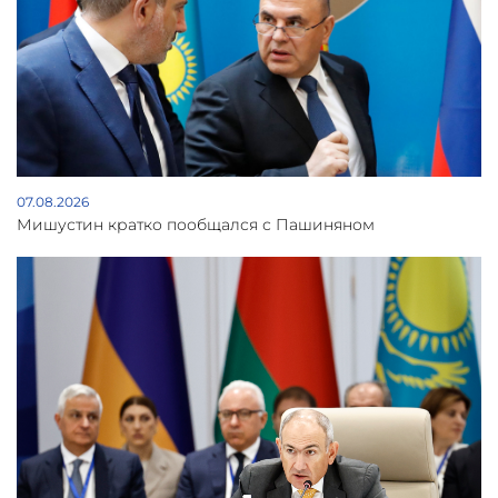
07.08.2026
Мишустин кратко пообщался с Пашиняном