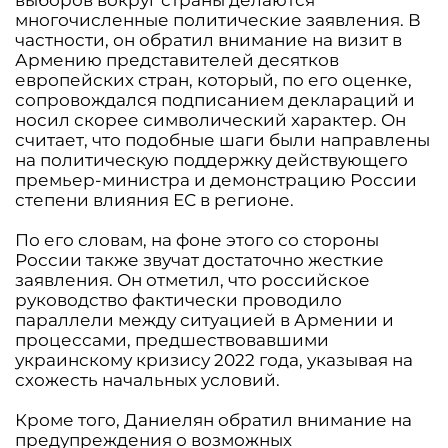
многочисленные политические заявления. В
частности, он обратил внимание на визит в
Армению представителей десятков
европейских стран, который, по его оценке,
сопровождался подписанием деклараций и
носил скорее символический характер. Он
считает, что подобные шаги были направлены
на политическую поддержку действующего
премьер-министра и демонстрацию России
степени влияния ЕС в регионе.
По его словам, на фоне этого со стороны
России также звучат достаточно жесткие
заявления. Он отметил, что российское
руководство фактически проводило
параллели между ситуацией в Армении и
процессами, предшествовавшими
украинскому кризису 2022 года, указывая на
схожесть начальных условий.
Кроме того, Даниелян обратил внимание на
предупреждения о возможных