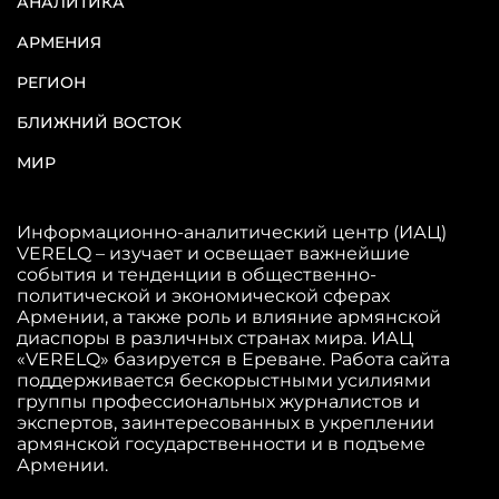
АНАЛИТИКА
АРМЕНИЯ
РЕГИОН
БЛИЖНИЙ ВОСТОК
МИР
Информационно-аналитический центр (ИАЦ)
VERELQ – изучает и освещает важнейшие
события и тенденции в общественно-
политической и экономической сферах
Армении, а также роль и влияние армянской
диаспоры в различных странах мира. ИАЦ
«VERELQ» базируется в Ереване. Работа сайта
поддерживается бескорыстными усилиями
группы профессиональных журналистов и
экспертов, заинтересованных в укреплении
армянской государственности и в подъеме
Армении.