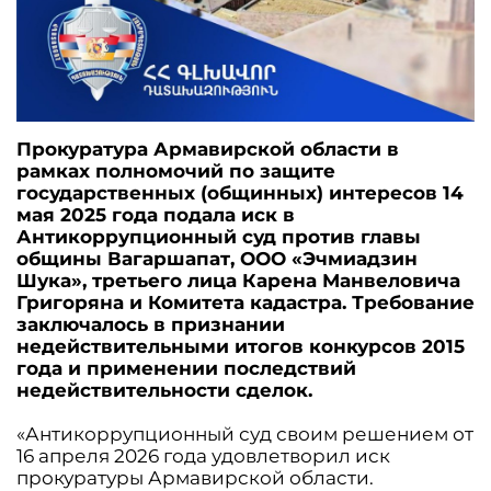
Прокуратура Армавирской области в
рамках полномочий по защите
государственных (общинных) интересов 14
мая 2025 года подала иск в
Антикоррупционный суд против главы
общины Вагаршапат, ООО «Эчмиадзин
Шука», третьего лица Карена Манвеловича
Григоряна и Комитета кадастра. Требование
заключалось в признании
недействительными итогов конкурсов 2015
года и применении последствий
недействительности сделок.
«Антикоррупционный суд своим решением от
16 апреля 2026 года удовлетворил иск
прокуратуры Армавирской области.