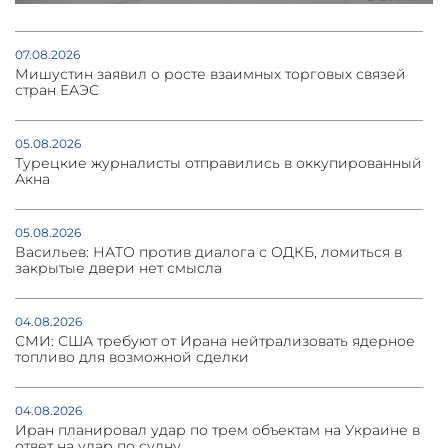
07.08.2026
Мишустин заявил о росте взаимных торговых связей
стран ЕАЭС
05.08.2026
Турецкие журналисты отправились в оккупированный
Акна
05.08.2026
Васильев: НАТО против диалога с ОДКБ, ломиться в
закрытые двери нет смысла
04.08.2026
СМИ: США требуют от Ирана нейтрализовать ядерное
топливо для возможной сделки
04.08.2026
Иран планировал удар по трем объектам на Украине в
ответ на удар по судну