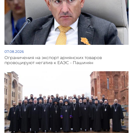
07.08.2026
Oграничения на экспорт армянских товаров
провоцируют негатив к ЕАЭС - Пашинян