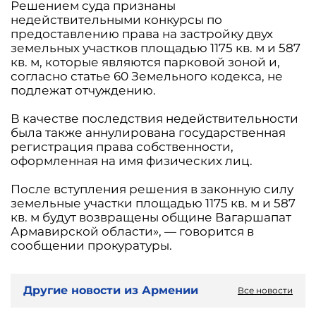
Решением суда признаны
недействительными конкурсы по
предоставлению права на застройку двух
земельных участков площадью 1175 кв. м и 587
кв. м, которые являются парковой зоной и,
согласно статье 60 Земельного кодекса, не
подлежат отчуждению.
В качестве последствия недействительности
была также аннулирована государственная
регистрация права собственности,
оформленная на имя физических лиц.
После вступления решения в законную силу
земельные участки площадью 1175 кв. м и 587
кв. м будут возвращены общине Вагаршапат
Армавирской области», — говорится в
сообщении прокуратуры.
Другие новости из Армении
Все новости