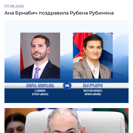
07.08.2026
Ана Брнабич поздравила Рубена Рубиняна