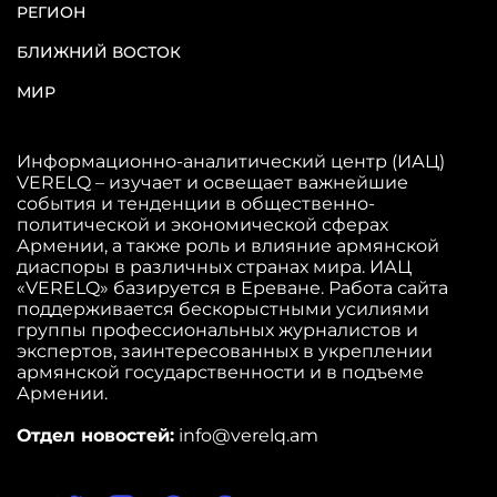
РЕГИОН
БЛИЖНИЙ ВОСТОК
МИР
Информационно-аналитический центр (ИАЦ)
VERELQ – изучает и освещает важнейшие
события и тенденции в общественно-
политической и экономической сферах
Армении, а также роль и влияние армянской
диаспоры в различных странах мира. ИАЦ
«VERELQ» базируется в Ереване. Работа сайта
поддерживается бескорыстными усилиями
группы профессиональных журналистов и
экспертов, заинтересованных в укреплении
армянской государственности и в подъеме
Армении.
Отдел новостей:
info@verelq.am