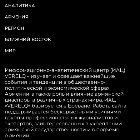
АНАЛИТИКА
АРМЕНИЯ
РЕГИОН
БЛИЖНИЙ ВОСТОК
МИР
Информационно-аналитический центр (ИАЦ)
VERELQ – изучает и освещает важнейшие
события и тенденции в общественно-
политической и экономической сферах
Армении, а также роль и влияние армянской
диаспоры в различных странах мира. ИАЦ
«VERELQ» базируется в Ереване. Работа сайта
поддерживается бескорыстными усилиями
группы профессиональных журналистов и
экспертов, заинтересованных в укреплении
армянской государственности и в подъеме
Армении.