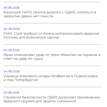
05.08.2026
Васильев: НАТО против диалога с ОДКБ, ломиться в
закрытые двери нет смысла
04.08.2026
СМИ: США требуют от Ирана нейтрализовать ядерное
топливо для возможной сделки
04.08.2026
Иран планировал удар по трем объектам на Украине в
ответ на удар по судну
04.08.2026
Украина атаковала склады Wildberries в Подмосковье
и под Петербургом
03.08.2026
Стратегия безопасности ОДКБ допускает применение
ядерного оружия для защиты союзников