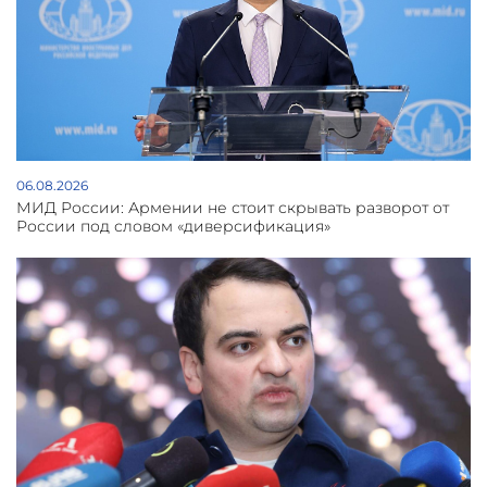
06.08.2026
МИД России: Армении не стоит скрывать разворот от
России под словом «диверсификация»