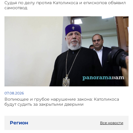
Судья по делу против Католикоса и епископов объявил
самоотвод
07.08.2026
Вопиющее и грубое нарушение закона: Католикоса
будут судить за закрытыми дверьми
Регион
Все новости