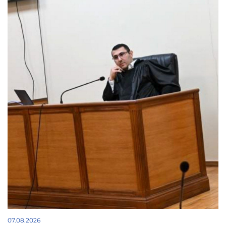
07.08.2026