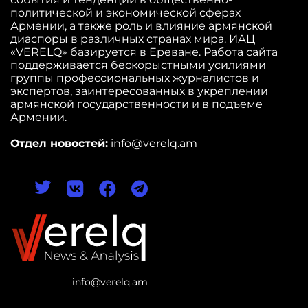
политической и экономической сферах
Армении, а также роль и влияние армянской
диаспоры в различных странах мира. ИАЦ
«VERELQ» базируется в Ереване. Работа сайта
поддерживается бескорыстными усилиями
группы профессиональных журналистов и
экспертов, заинтересованных в укреплении
армянской государственности и в подъеме
Армении.
Отдел новостей:
info@verelq.am
info@verelq.am