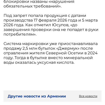
блокировки названы «нарушения
обязательных требований».
Под запрет попала продукция с датами
производства 17 февраля 2026 года и 5 марта
2026 года. Как отметил Юсупов, «до
завершения проверки она не попадет в руки
потребителям».
Система маркировки уже приостанавливала
продажу 2,5 млн бутылок «Джермук» после
отравления жителя Северной Осетии в 2024
году. Тогда в бутылке вместо минеральной
воды оказалась уксусная кислота.
Другие новости из Армении
Все новости