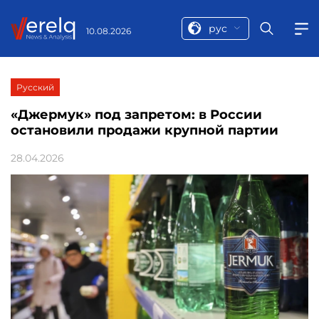
рус
10.08.2026
Русский
«Джермук» под запретом: в России
остановили продажи крупной партии
28.04.2026