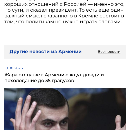
хороших отношений с Россией — именно это,
по сути, и сказал президент. То есть еще один
важный смысл сказанного в Кремле состоит в
том, что политикам не нужно играть словами.
Другие новости из Армении
Все новости
10.08.2026
Жара отступает: Армению ждут дожди и
похолодание до 35 градусов