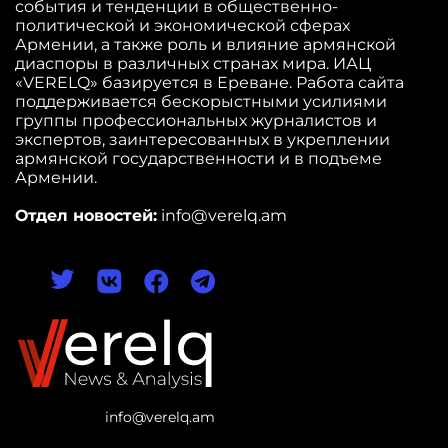
события и тенденции в общественно-
политической и экономической сферах
Армении, а также роль и влияние армянской
диаспоры в различных странах мира. ИАЦ
«VERELQ» базируется в Ереване. Работа сайта
поддерживается бескорыстными усилиями
группы профессиональных журналистов и
экспертов, заинтересованных в укреплении
армянской государственности и в подъеме
Армении.
Отдел новостей:
info@verelq.am
info@verelq.am