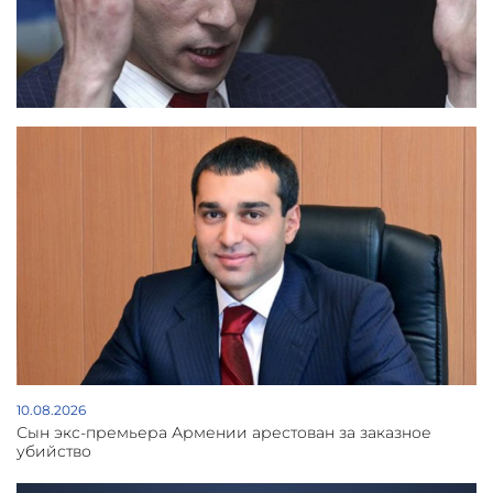
10.08.2026
Сын экс-премьера Армении арестован за заказное
убийство