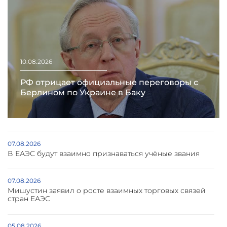
10.08.2026
РФ отрицает официальные переговоры с
Берлином по Украине в Баку
07.08.2026
В ЕАЭС будут взаимно признаваться учёные звания
07.08.2026
Мишустин заявил о росте взаимных торговых связей
стран ЕАЭС
05.08.2026