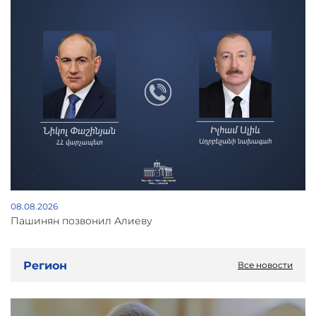
08.08.2026
Пашинян позвонил Алиеву
Регион
Все новости