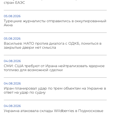
стран ЕАЭС
05.08.2026
Турецкие журналисты отправились в оккупированный
Акна
05.08.2026
Васильев: НАТО против диалога с ОДКБ, ломиться в
закрытые двери нет смысла
04.08.2026
СМИ: США требуют от Ирана нейтрализовать ядерное
топливо для возможной сделки
04.08.2026
Иран планировал удар по трем объектам на Украине в
ответ на удар по судну
04.08.2026
Украина атаковала склады Wildberries в Подмосковье