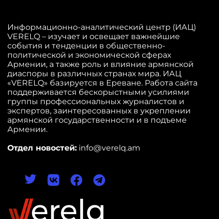
Информационно-аналитический центр (ИАЦ)
VERELQ – изучает и освещает важнейшие
события и тенденции в общественно-
политической и экономической сферах
Армении, а также роль и влияние армянской
диаспоры в различных странах мира. ИАЦ
«VERELQ» базируется в Ереване. Работа сайта
поддерживается бескорыстными усилиями
группы профессиональных журналистов и
экспертов, заинтересованных в укреплении
армянской государственности и в подъеме
Армении.
Отдел новостей:
info@verelq.am