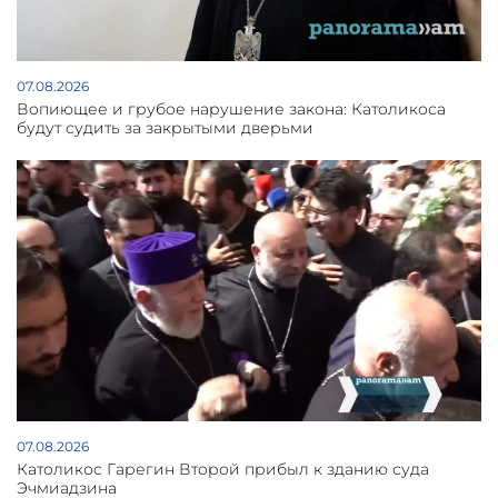
07.08.2026
Вопиющее и грубое нарушение закона: Католикоса
будут судить за закрытыми дверьми
07.08.2026
Католикос Гарегин Второй прибыл к зданию суда
Эчмиадзина