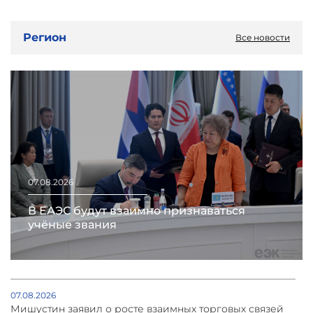
Регион
Все новости
07.08.2026
В ЕАЭС будут взаимно признаваться
учёные звания
07.08.2026
Мишустин заявил о росте взаимных торговых связей