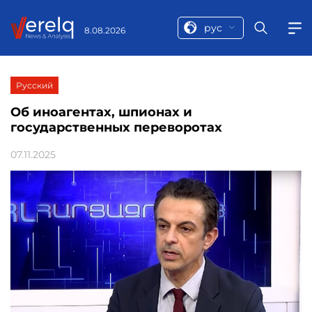
рус
8.08.2026
Русский
Об иноагентах, шпионах и
государственных переворотах
07.11.2025