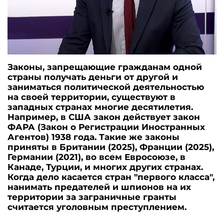
Законы, запрещающие гражданам одной
страны получать деньги от другой и
заниматься политической деятельностью
на своей территории, существуют в
западных странах многие десятилетия.
Например, в США закон действует закон
ФАРА (Закон о Регистрации Иностранных
Агентов) 1938 года. Такие же законы
приняты в Британии (2025), Франции (2025),
Германии (2021), во всем Евросоюзе, в
Канаде, Турции, и многих других странах.
Когда дело касается стран "первого класса",
нанимать предателей и шпионов на их
территории за заграничные гранты
считается уголовным преступлением.