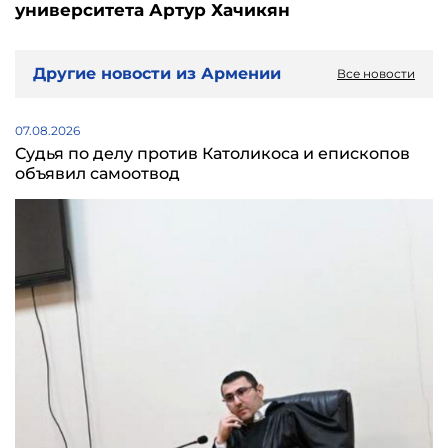
университета Артур Хачикян
Другие новости из Армении
Все новости
07.08.2026
Судья по делу против Католикоса и епископов
объявил самоотвод