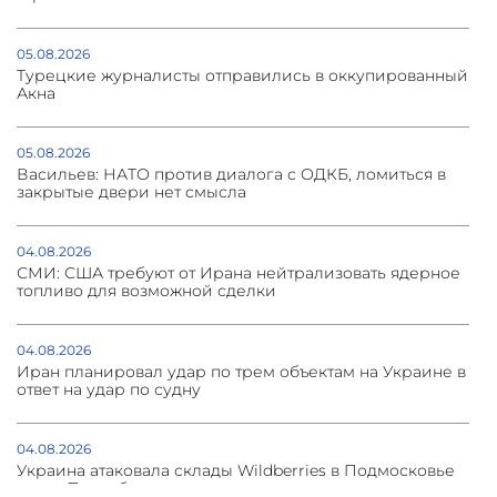
05.08.2026
Турецкие журналисты отправились в оккупированный
Акна
05.08.2026
Васильев: НАТО против диалога с ОДКБ, ломиться в
закрытые двери нет смысла
04.08.2026
СМИ: США требуют от Ирана нейтрализовать ядерное
топливо для возможной сделки
04.08.2026
Иран планировал удар по трем объектам на Украине в
ответ на удар по судну
04.08.2026
Украина атаковала склады Wildberries в Подмосковье
и под Петербургом