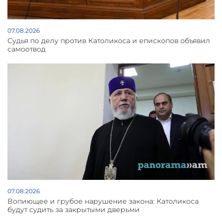
07.08.2026
Судья по делу против Католикоса и епископов объявил
самоотвод
07.08.2026
Вопиющее и грубое нарушение закона: Католикоса
будут судить за закрытыми дверьми