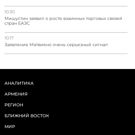
10:30
Мишустин заявил о росте взаимных торговых связей
стран ЕАЭС
10:17
Заявление Матвиено очень серьезный сигнал
АНАЛИТИКА
АРМЕНИЯ
РЕГИОН
БЛИЖНИЙ ВОСТОК
МИР