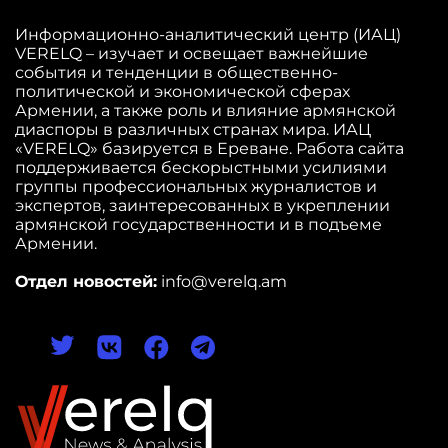
Информационно-аналитический центр (ИАЦ)
VERELQ – изучает и освещает важнейшие
события и тенденции в общественно-
политической и экономической сферах
Армении, а также роль и влияние армянской
диаспоры в различных странах мира. ИАЦ
«VERELQ» базируется в Ереване. Работа сайта
поддерживается бескорыстными усилиями
группы профессиональных журналистов и
экспертов, заинтересованных в укреплении
армянской государственности и в подъеме
Армении.
Отдел новостей:
info@verelq.am