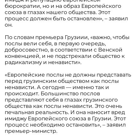
бюрократии, но и на образ Европейского
союза в глазах нашего общества. Этот
процесс должен быть остановлен», – заявил
он.
По словам премьера Грузиии, «важно, чтобы
послы вели себя, в первую очередь,
добросовестно, в соответствии с Венской
конвенцией, и не подстрекали общество к
радикализму и ненависти».
«Европейские послы не должны представать
перед грузинским обществом как послы
ненависти. А сегодня — именно так и
происходит. Большинство послов
представляют себя в глазах грузинского
общества как послы ненависти. Это очень
печальная реальность. И она наносит вред
имиджу Европейского союза в Грузии. Этот
процесс необходимо остановить», – заявил
премьер-министр.