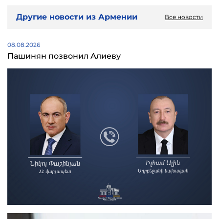
Другие новости из Армении
Все новости
08.08.2026
Пашинян позвонил Алиеву