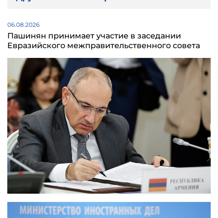
06.08.2026
Пашинян принимает участие в заседании
Евразийского межправительственного совета