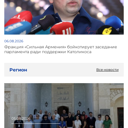
06.08.2026
Фракция «Сильная Армения» бойкотирует заседание
парламента ради поддержки Католикоса
Регион
Все новости
05.08.2026