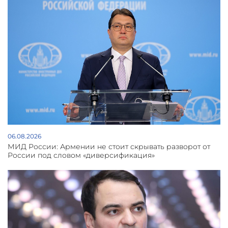
06.08.2026
МИД России: Армении не стоит скрывать разворот от
России под словом «диверсификация»