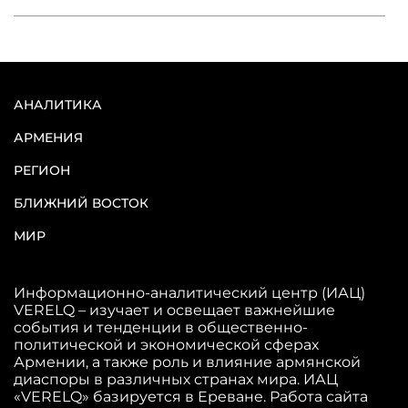
АНАЛИТИКА
АРМЕНИЯ
РЕГИОН
БЛИЖНИЙ ВОСТОК
МИР
Информационно-аналитический центр (ИАЦ)
VERELQ – изучает и освещает важнейшие
события и тенденции в общественно-
политической и экономической сферах
Армении, а также роль и влияние армянской
диаспоры в различных странах мира. ИАЦ
«VERELQ» базируется в Ереване. Работа сайта