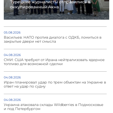
Турецкие журналисты отправились в
оккупированный Акна
05.08.2026
Васильев: НАТО против диалога с ОДКБ, ломиться в
закрытые двери нет смысла
04.08.2026
СМИ: США требуют от Ирана нейтрализовать ядерное
топливо для возможной сделки
04.08.2026
Иран планировал удар по трем объектам на Украине в
ответ на удар по судну
04.08.2026
Украина атаковала склады Wildberries в Подмосковье
и под Петербургом