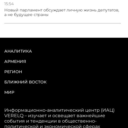
15:54
Новый парламент обсуждает личную жизнь депутатов,
а не будущее страны
АНАЛИТИКА
АРМЕНИЯ
РЕГИОН
БЛИЖНИЙ ВОСТОК
МИР
Информационно-аналитический центр (ИАЦ)
VERELQ – изучает и освещает важнейшие
события и тенденции в общественно-
политической и экономической сферах