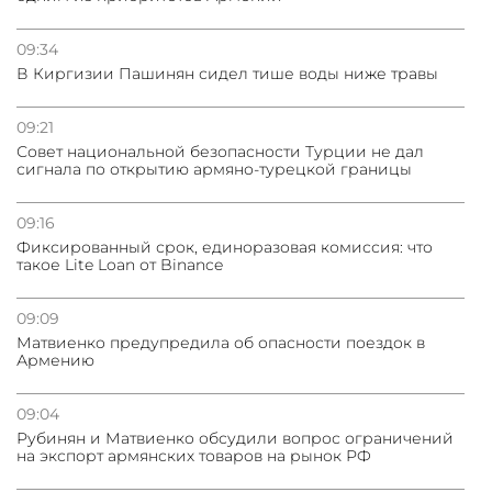
09:34
В Киргизии Пашинян сидел тише воды ниже травы
09:21
Совет национальной безопасности Турции не дал
сигнала по открытию армяно-турецкой границы
09:16
Фиксированный срок, единоразовая комиссия: что
такое Lite Loan от Binance
09:09
Матвиенко предупредила об опасности поездок в
Армению
09:04
Рубинян и Матвиенко обсудили вопрос ограничений
на экспорт армянских товаров на рынок РФ