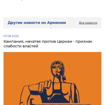
Другие новости из Армении
Все новости
07.08.2026
Кампания, начатая против Церкви - признак
слабости властей