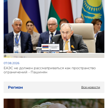
07.08.2026
ЕАЭС не должен рассматриваться как пространство
ограничений - Пашинян
Регион
Все новости