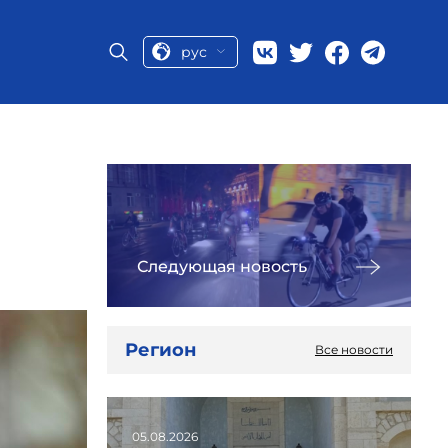
рус
Следующая новость
Регион
Все новости
05.08.2026