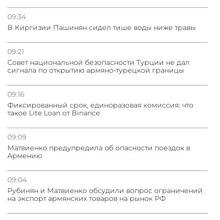
09:34
В Киргизии Пашинян сидел тише воды ниже травы
09:21
Совет национальной безопасности Турции не дал
сигнала по открытию армяно-турецкой границы
09:16
Фиксированный срок, единоразовая комиссия: что
такое Lite Loan от Binance
09:09
Матвиенко предупредила об опасности поездок в
Армению
09:04
Рубинян и Матвиенко обсудили вопрос ограничений
на экспорт армянских товаров на рынок РФ