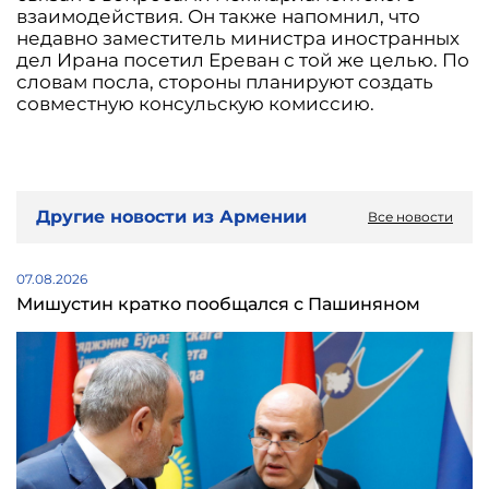
взаимодействия. Он также напомнил, что
недавно заместитель министра иностранных
дел Ирана посетил Ереван с той же целью. По
словам посла, стороны планируют создать
совместную консульскую комиссию.
Другие новости из Армении
Все новости
07.08.2026
Мишустин кратко пообщался с Пашиняном