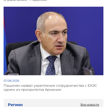
07.08.2026
Пашинян назвал укрепление сотрудничества с ЕАЭС
одним из приоритетов Армении
Регион
Все новости