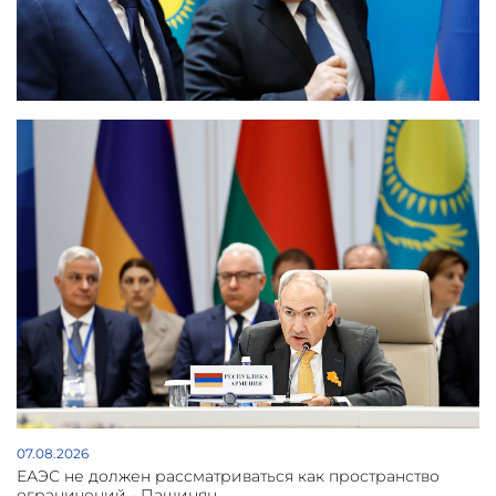
07.08.2026
ЕАЭС не должен рассматриваться как пространство
ограничений - Пашинян