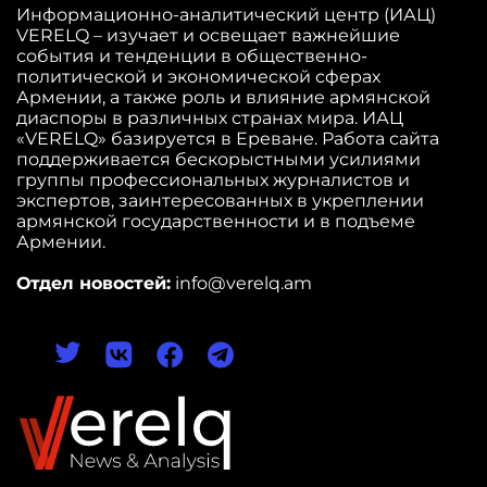
Информационно-аналитический центр (ИАЦ)
VERELQ – изучает и освещает важнейшие
события и тенденции в общественно-
политической и экономической сферах
Армении, а также роль и влияние армянской
диаспоры в различных странах мира. ИАЦ
«VERELQ» базируется в Ереване. Работа сайта
поддерживается бескорыстными усилиями
группы профессиональных журналистов и
экспертов, заинтересованных в укреплении
армянской государственности и в подъеме
Армении.
Отдел новостей:
info@verelq.am