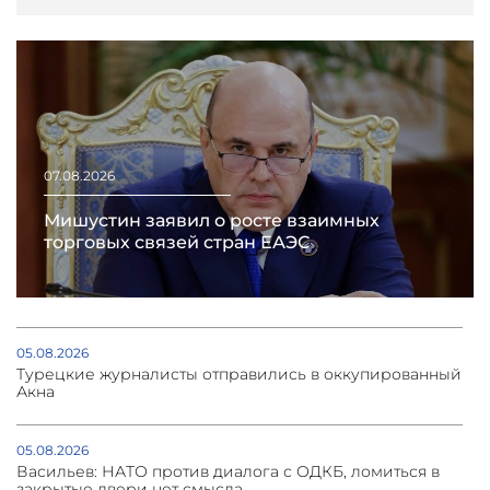
07.08.2026
Мишустин заявил о росте взаимных
торговых связей стран ЕАЭС
05.08.2026
Турецкие журналисты отправились в оккупированный
Акна
05.08.2026
Васильев: НАТО против диалога с ОДКБ, ломиться в
закрытые двери нет смысла