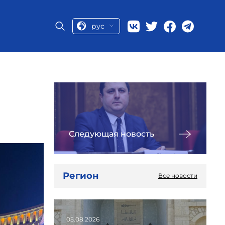
рус
Следующая новость
Регион
Все новости
05.08.2026