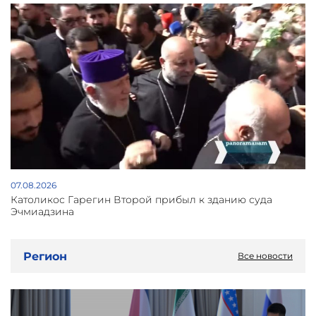
07.08.2026
Католикос Гарегин Второй прибыл к зданию суда
Эчмиадзина
Регион
Все новости