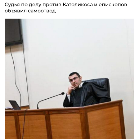
Судья по делу против Католикоса и епископов
объявил самоотвод