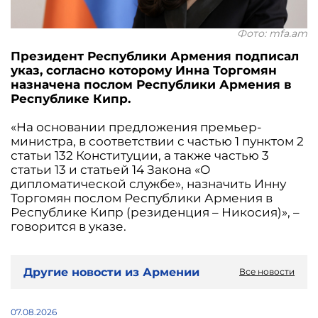
Фото: mfa.am
Президент Республики Армения подписал
указ, согласно которому Инна Торгомян
назначена послом Республики Армения в
Республике Кипр.
«На основании предложения премьер-
министра, в соответствии с частью 1 пунктом 2
статьи 132 Конституции, а также частью 3
статьи 13 и статьей 14 Закона «О
дипломатической службе», назначить Инну
Торгомян послом Республики Армения в
Республике Кипр (резиденция – Никосия)», –
говорится в указе.
Другие новости из Армении
Все новости
07.08.2026