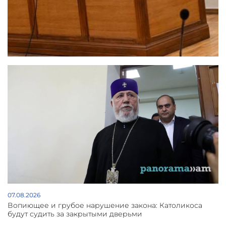
07.08.2026
Вопиющее и грубое нарушение закона: Католикоса
будут судить за закрытыми дверьми