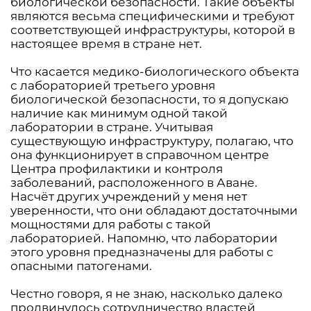
биологической безопасности. Такие объекты
являются весьма специфическими и требуют
соответствующей инфраструктуры, которой в
настоящее время в стране нет.
Что касается медико-биологического объекта
с лабораторией третьего уровня
биологической безопасности, то я допускаю
наличие как минимум одной такой
лаборатории в стране. Учитывая
существующую инфраструктуру, полагаю, что
она функционирует в справочном центре
Центра профилактики и контроля
заболеваний, расположенного в Аване.
Насчёт других учреждений у меня нет
уверенности, что они обладают достаточными
мощностями для работы с такой
лабораторией. Напомню, что лаборатории
этого уровня предназначены для работы с
опасными патогенами.
Честно говоря, я не знаю, насколько далеко
продвинулось сотрудничество властей