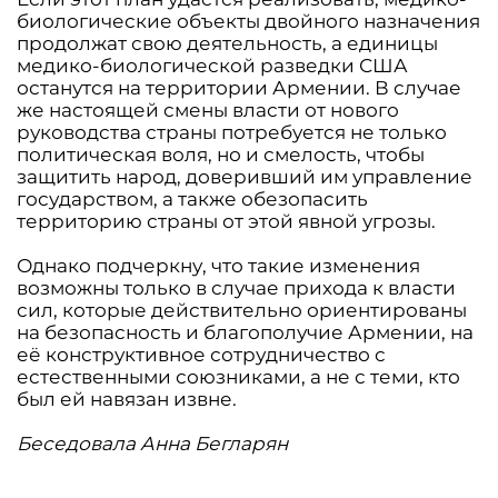
биологические объекты двойного назначения
продолжат свою деятельность, а единицы
медико-биологической разведки США
останутся на территории Армении. В случае
же настоящей смены власти от нового
руководства страны потребуется не только
политическая воля, но и смелость, чтобы
защитить народ, доверивший им управление
государством, а также обезопасить
территорию страны от этой явной угрозы.
Однако подчеркну, что такие изменения
возможны только в случае прихода к власти
сил, которые действительно ориентированы
на безопасность и благополучие Армении, на
её конструктивное сотрудничество с
естественными союзниками, а не с теми, кто
был ей навязан извне.
Беседовала Анна Бегларян