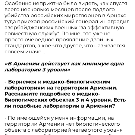
Особенно неприятно было видеть, как спустя
всего несколько месяцев после подлого
убийства российских миротворцев в Арцахе
туда приехал российский генерал и наградил
азербайджанских военных "за эффективную
совместную службу". По мне, это уже не
просто очередное проявление двойных
стандартов, а кое-что другое, что называется
совсем иначе…
«В Армении действует как минимум одна
лаборатория 3 уровня»
- Вернемся к медико-биологическим
лабораториям на территории Армении.
Расскажите подробнее о медико-
биологических объектах 3 и 4 уровня. Есть
ли подобные лаборатории в Армении?
- По имеющейся у меня информации, на
территории Армении нет биологического
объекта с лабораторией четвёртого уровня