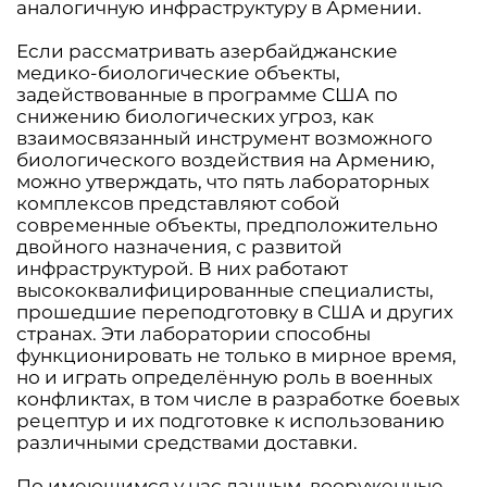
аналогичную инфраструктуру в Армении.
Если рассматривать азербайджанские
медико-биологические объекты,
задействованные в программе США по
снижению биологических угроз, как
взаимосвязанный инструмент возможного
биологического воздействия на Армению,
можно утверждать, что пять лабораторных
комплексов представляют собой
современные объекты, предположительно
двойного назначения, с развитой
инфраструктурой. В них работают
высококвалифицированные специалисты,
прошедшие переподготовку в США и других
странах. Эти лаборатории способны
функционировать не только в мирное время,
но и играть определённую роль в военных
конфликтах, в том числе в разработке боевых
рецептур и их подготовке к использованию
различными средствами доставки.
По имеющимся у нас данным, вооруженные