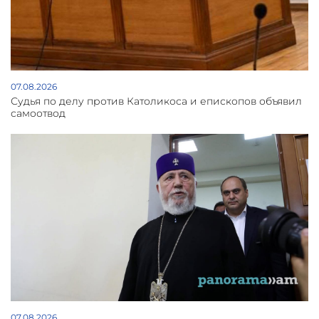
07.08.2026
Судья по делу против Католикоса и епископов объявил
самоотвод
07.08.2026