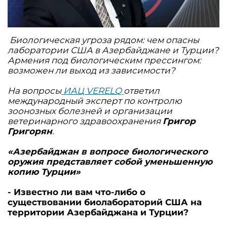
Биологическая угроза рядом: чем опасны
лаборатории США в Азербайджане и Турции?
Армения под биологическим прессингом:
возможен ли выход из зависимости?
На вопросы
ИАЦ VERELQ
ответил
международный эксперт по контролю
зоонозных болезней и организации
ветеринарного здравоохранения
Григор
Григорян
.
«Азербайджан в вопросе биологического
оружия представляет собой уменьшенную
копию Турции»
- Известно ли вам что-либо о
существовании биолабораторий США на
территории Азербайджана и Турции?