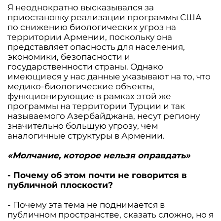
Я неоднократно высказывался за
приостановку реализации программы США
по снижению биологических угроз на
территории Армении, поскольку она
представляет опасность для населения,
экономики, безопасности и
государственности страны. Однако
имеющиеся у нас данные указывают на то, что
медико-биологические объекты,
функционирующие в рамках этой же
программы на территории Турции и так
называемого Азербайджана, несут региону
значительно большую угрозу, чем
аналогичные структуры в Армении.
«Молчание, которое нельзя оправдать»
- Почему об этом почти не говорится в
публичной плоскости?
- Почему эта тема не поднимается в
публичном пространстве, сказать сложно, но я