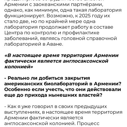
Армении с заокеанскими партнёрами,
однако, как минимум, одна такая лаборатория
функционирует. Возможно, к 2025 году их
стало две, но по крайней мере одна
лаборатория продолжает работу в составе
Центра по контролю и профилактике
заболеваний, являясь головной справочной
лабораторией в Аване.
«В настоящее время территория Армении
фактически является англосаксонской
колонией»
- Реально ли добиться закрытия
американских биолабораторий в Армении?
Особенно если учесть, что они действовали
еще до прихода нынешних властей?
- Как я уже говорил в своих предыдущих
выступлениях, в настоящее время территория
Армении фактически является
англосаксонской колонией. Процесс