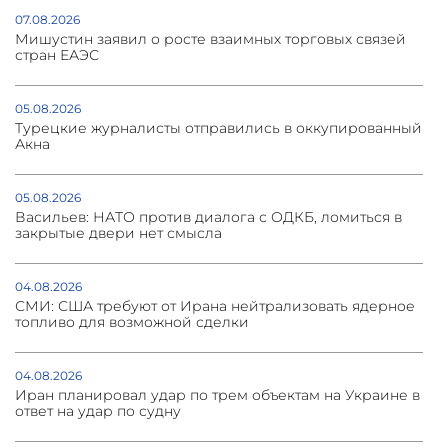
07.08.2026
Мишустин заявил о росте взаимных торговых связей
стран ЕАЭС
05.08.2026
Турецкие журналисты отправились в оккупированный
Акна
05.08.2026
Васильев: НАТО против диалога с ОДКБ, ломиться в
закрытые двери нет смысла
04.08.2026
СМИ: США требуют от Ирана нейтрализовать ядерное
топливо для возможной сделки
04.08.2026
Иран планировал удар по трем объектам на Украине в
ответ на удар по судну