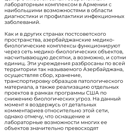
лабораторным комплексом в Армении с
наибольшими возможностями в области
диагностики и профилактики инфекционных
заболеваний.
Как и в других странах постсоветского
пространства, азербайджанские медико-
биологические комплексы функционируют
через сеть медико-биологических объектов,
насчитывающую десятки, а возможно, и сотни
единиц. Эти учреждения разбросаны по всей
территории так называемого Азербайджана,
осуществляя сбор, хранение,
транспортировку образцов патологического
материала, а также реализацию отдельных
проектов в рамках программы США по
снижению биологических угроз. На данный
момент я воздержусь от детальных
комментариев относительно этой сети,
однако отмечу, что оснащение и
лабораторные возможности многих ее
объектов значительно превосходят