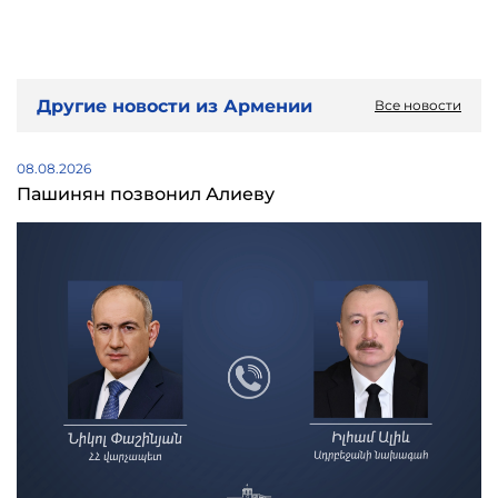
Другие новости из Армении
Все новости
08.08.2026
Пашинян позвонил Алиеву