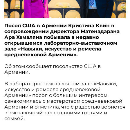
Посол США в Армении Кристина Квин в
сопровождении директора Матенадарана
Ара Хзмаляна побывала в недавно
открывшемся лабораторно-выставочном
зале «Навыки, искусство и ремесла
средневековой Армении».
Об этом сообщает посольство США в
Армении.
В лабораторно-выставочном зале «Навыки,
искусство и ремесла средневековой
Армении» посол с большим интересом
ознакомилась с мастерством средневековой
Армении и отметила, что с радостью вернется
в выставочный зал со своими гостями и
семьей.