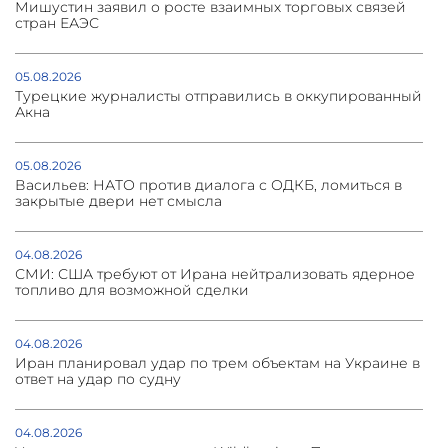
Мишустин заявил о росте взаимных торговых связей
стран ЕАЭС
05.08.2026
Турецкие журналисты отправились в оккупированный
Акна
05.08.2026
Васильев: НАТО против диалога с ОДКБ, ломиться в
закрытые двери нет смысла
04.08.2026
СМИ: США требуют от Ирана нейтрализовать ядерное
топливо для возможной сделки
04.08.2026
Иран планировал удар по трем объектам на Украине в
ответ на удар по судну
04.08.2026