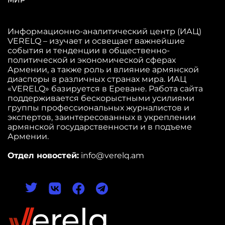
МИР
Информационно-аналитический центр (ИАЦ)
VERELQ – изучает и освещает важнейшие
события и тенденции в общественно-
политической и экономической сферах
Армении, а также роль и влияние армянской
диаспоры в различных странах мира. ИАЦ
«VERELQ» базируется в Ереване. Работа сайта
поддерживается бескорыстными усилиями
группы профессиональных журналистов и
экспертов, заинтересованных в укреплении
армянской государственности и в подъеме
Армении.
Отдел новостей:
info@verelq.am