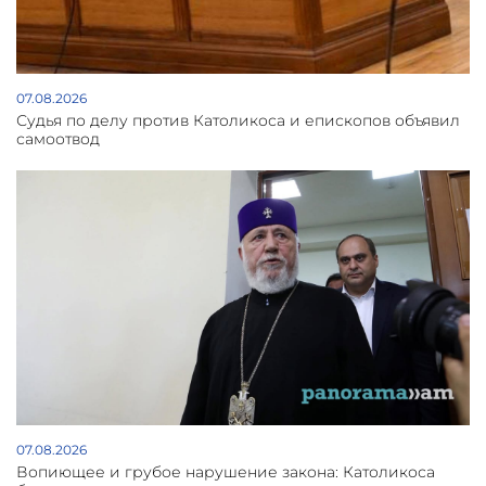
07.08.2026
Судья по делу против Католикоса и епископов объявил
самоотвод
07.08.2026
Вопиющее и грубое нарушение закона: Католикоса