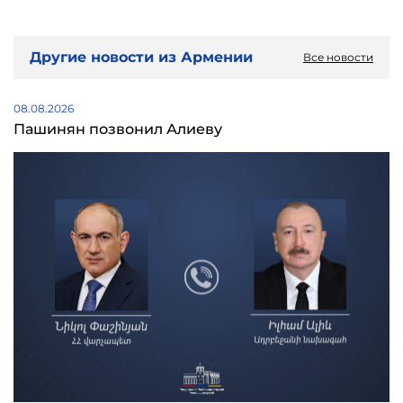
Другие новости из Армении
Все новости
08.08.2026
Пашинян позвонил Алиеву