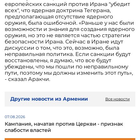
европейских санкций против Ирана "убедит
всех", что ядерная доктрина Тегерана,
предполагающая отсутствие ядерного
оружия, была ошибочной. «Раньше у нас были
возможности и знания для создания ядерного
оружия, но это не является частью стратегии
безопасности Ирана. Сейчас в Иране идут
дискуссии о том, что это, возможно, была
неправильная политика. Если санкции будут
восстановлены, я думаю, что все будут
убеждены, что мы пошли по неправильному
пути, поэтому мы должны изменить этот путь»,
- сказал Аракчи.
Другие новости из Армении
Все новости
07.08.2026
Кампания, начатая против Церкви - признак
слабости властей