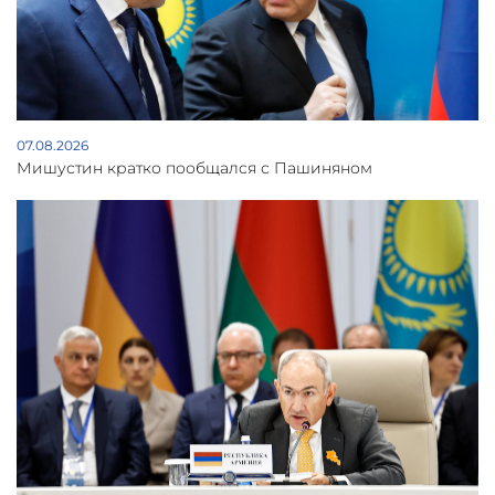
07.08.2026
Мишустин кратко пообщался с Пашиняном