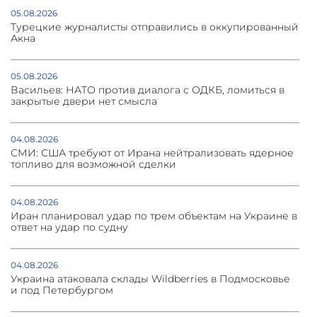
05.08.2026
Турецкие журналисты отправились в оккупированный
Акна
05.08.2026
Васильев: НАТО против диалога с ОДКБ, ломиться в
закрытые двери нет смысла
04.08.2026
СМИ: США требуют от Ирана нейтрализовать ядерное
топливо для возможной сделки
04.08.2026
Иран планировал удар по трем объектам на Украине в
ответ на удар по судну
04.08.2026
Украина атаковала склады Wildberries в Подмосковье
и под Петербургом