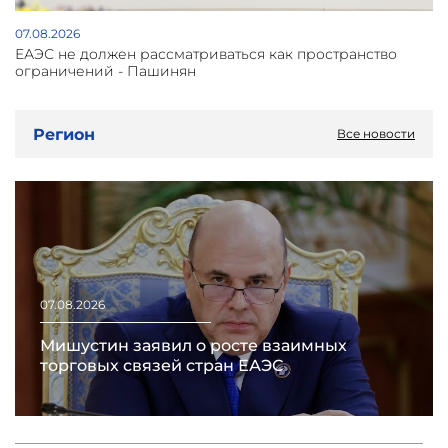
07.08.2026
ЕАЭС не должен рассматриваться как пространство
ограничений - Пашинян
Регион
Все новости
07.08.2026
Мишустин заявил о росте взаимных
торговых связей стран ЕАЭС