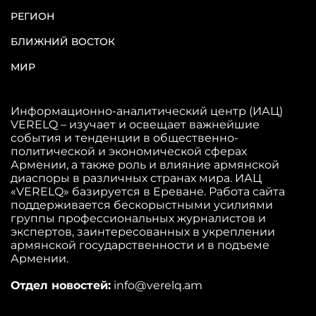
РЕГИОН
БЛИЖНИЙ ВОСТОК
МИР
Информационно-аналитический центр (ИАЦ)
VERELQ – изучает и освещает важнейшие
события и тенденции в общественно-
политической и экономической сферах
Армении, а также роль и влияние армянской
диаспоры в различных странах мира. ИАЦ
«VERELQ» базируется в Ереване. Работа сайта
поддерживается бескорыстными усилиями
группы профессиональных журналистов и
экспертов, заинтересованных в укреплении
армянской государственности и в подъеме
Армении.
Отдел новостей:
info@verelq.am