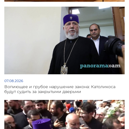
07.08.2026
Вопиющее и грубое нарушение закона: Католикоса
будут судить за закрытыми дверьми