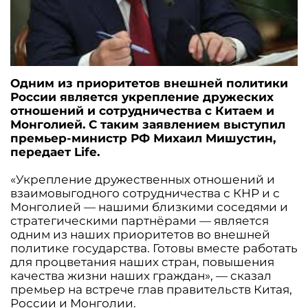
Одним из приоритетов внешней политики
России является укрепление дружеских
отношений и сотрудничества с Китаем и
Монголией. С таким заявлением выступил
премьер-министр РФ Михаил Мишустин,
передает Life.
«Укрепление дружественных отношений и
взаимовыгодного сотрудничества с КНР и с
Монголией — нашими близкими соседями и
стратегическими партнёрами — является
одним из наших приоритетов во внешней
политике государства. Готовы вместе работать
для процветания наших стран, повышения
качества жизни наших граждан», — сказал
премьер на встрече глав правительств Китая,
России и Монголии.