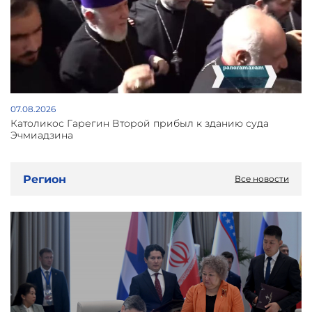
07.08.2026
Католикос Гарегин Второй прибыл к зданию суда
Эчмиадзина
Регион
Все новости