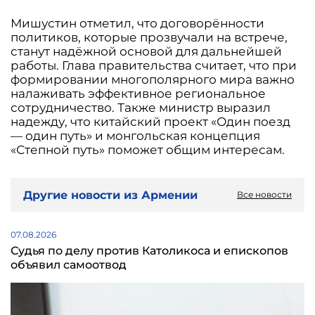
Мишустин отметил, что договорённости
политиков, которые прозвучали на встрече,
станут надёжной основой для дальнейшей
работы. Глава правительства считает, что при
формировании многополярного мира важно
налаживать эффективное региональное
сотрудничество. Также министр выразил
надежду, что китайский проект «Один поезд
— один путь» и монгольская концепция
«Степной путь» поможет общим интересам.
Другие новости из Армении
Все новости
07.08.2026
Судья по делу против Католикоса и епископов
объявил самоотвод