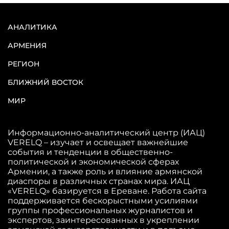
АНАЛИТИКА
АРМЕНИЯ
РЕГИОН
БЛИЖНИЙ ВОСТОК
МИР
Информационно-аналитический центр (ИАЦ)
VERELQ – изучает и освещает важнейшие
события и тенденции в общественно-
политической и экономической сферах
Армении, а также роль и влияние армянской
диаспоры в различных странах мира. ИАЦ
«VERELQ» базируется в Ереване. Работа сайта
поддерживается бескорыстными усилиями
группы профессиональных журналистов и
экспертов, заинтересованных в укреплении