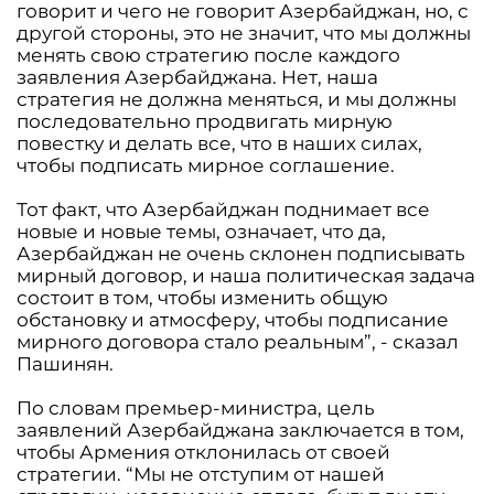
говорит и чего не говорит Азербайджан, но, с
другой стороны, это не значит, что мы должны
менять свою стратегию после каждого
заявления Азербайджана. Нет, наша
стратегия не должна меняться, и мы должны
последовательно продвигать мирную
повестку и делать все, что в наших силах,
чтобы подписать мирное соглашение.
Тот факт, что Азербайджан поднимает все
новые и новые темы, означает, что да,
Азербайджан не очень склонен подписывать
мирный договор, и наша политическая задача
состоит в том, чтобы изменить общую
обстановку и атмосферу, чтобы подписание
мирного договора стало реальным”, - сказал
Пашинян.
По словам премьер-министра, цель
заявлений Азербайджана заключается в том,
чтобы Армения отклонилась от своей
стратегии. “Мы не отступим от нашей