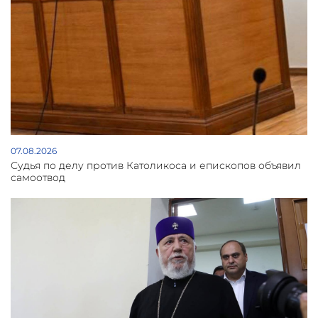
07.08.2026
Судья по делу против Католикоса и епископов объявил
самоотвод