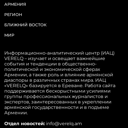
АРМЕНИЯ
РЕГИОН
БЛИЖНИЙ ВОСТОК
МИР
Информационно-аналитический центр (ИАЦ)
VERELQ – изучает и освещает важнейшие
события и тенденции в общественно-
политической и экономической сферах
Армении, а также роль и влияние армянской
диаспоры в различных странах мира. ИАЦ
«VERELQ» базируется в Ереване. Работа сайта
поддерживается бескорыстными усилиями
группы профессиональных журналистов и
экспертов, заинтересованных в укреплении
армянской государственности и в подъеме
Армении.
Отдел новостей:
info@verelq.am