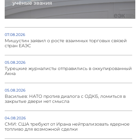
учёные звания
07.08.2026
Мишустин заявил о росте взаимных торговых связей
стран ЕАЭС
05.08.2026
Турецкие журналисты отправились в оккупированный
Акна
05.08.2026
Васильев: НАТО против диалога с ОДКБ, ломиться в
закрытые двери нет смысла
04.08.2026
СМИ: США требуют от Ирана нейтрализовать ядерное
топливо для возможной сделки